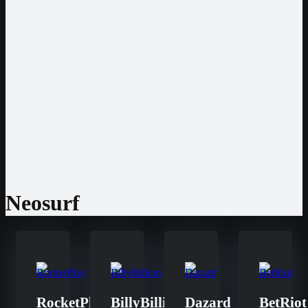
USD
CHF
CAD
BRL
Entwickler
Pragmatic Play
Play’n GO
NetEnt
Nolimit City
Hacksaw
Amatic
BGaming
BigTimeGaming
Gamomat
Neosurf
RocketPlay
BillyBillion
Dazard
BetRiot