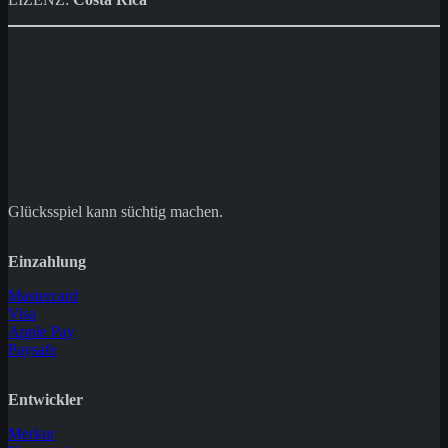
Glücksspiel kann süchtig machen.
Einzahlung
Mastercard
Visa
Apple Pay
Paysafe
Entwickler
Merkur