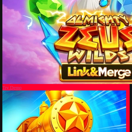
Try Demo