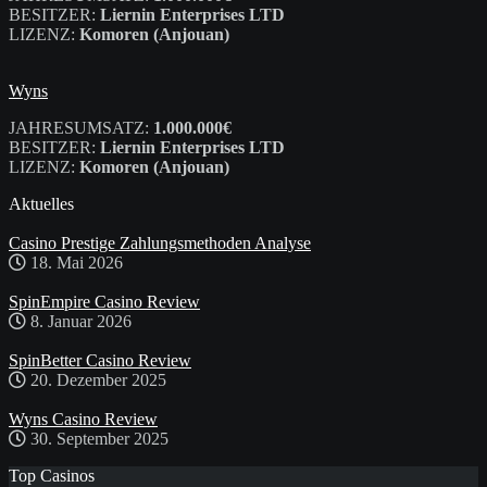
BESITZER:
Liernin Enterprises LTD
LIZENZ:
Komoren (Anjouan)
Wyns
JAHRESUMSATZ:
1.000.000€
BESITZER:
Liernin Enterprises LTD
LIZENZ:
Komoren (Anjouan)
Aktuelles
Casino Prestige Zahlungsmethoden Analyse
18. Mai 2026
SpinEmpire Casino Review
8. Januar 2026
SpinBetter Casino Review
20. Dezember 2025
Wyns Casino Review
30. September 2025
Top Casinos