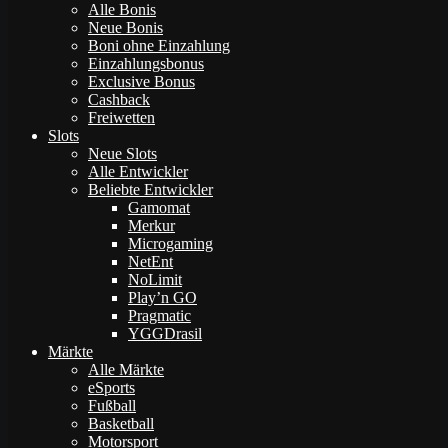
Alle Bonis
Neue Bonis
Boni ohne Einzahlung
Einzahlungsbonus
Exclusive Bonus
Cashback
Freiwetten
Slots
Neue Slots
Alle Entwickler
Beliebte Entwickler
Gamomat
Merkur
Microgaming
NetEnt
NoLimit
Play’n GO
Pragmatic
YGGDrasil
Märkte
Alle Märkte
eSports
Fußball
Basketball
Motorsport