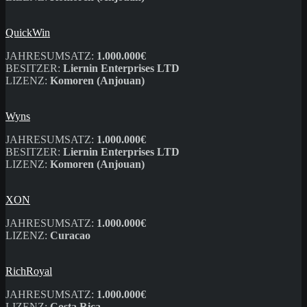
QuickWin
JAHRESUMSATZ:
1.000.000€
BESITZER:
Liernin Enterprises LTD
LIZENZ:
Komoren (Anjouan)
Wyns
JAHRESUMSATZ:
1.000.000€
BESITZER:
Liernin Enterprises LTD
LIZENZ:
Komoren (Anjouan)
XON
JAHRESUMSATZ:
1.000.000€
LIZENZ:
Curacao
RichRoyal
JAHRESUMSATZ:
1.000.000€
LIZENZ:
Costa Rica