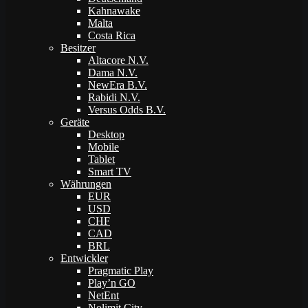
Kahnawake
Malta
Costa Rica
Besitzer
Altacore N.V.
Dama N.V.
NewEra B.V.
Rabidi N.V.
Versus Odds B.V.
Geräte
Desktop
Mobile
Tablet
Smart TV
Währungen
EUR
USD
CHF
CAD
BRL
Entwickler
Pragmatic Play
Play’n GO
NetEnt
Nolimit City