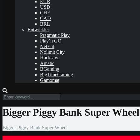
EUR
USD
CHF
CAD
BRL
Entwickler
Pragmatic Play
Play’n GO
NetEnt
Nolimit City
Hacksaw
Amatic
BGaming
BigTimeGaming
Gamomat
Bigger Piggy Bank Super Wheel
Bigger Piggy Bank Super Wheel