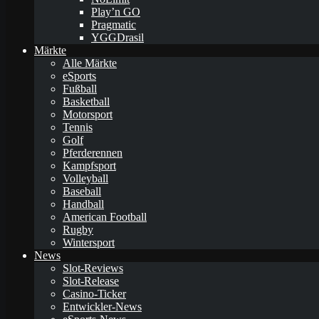
Play’n GO
Pragmatic
YGGDrasil
Märkte
Alle Märkte
eSports
Fußball
Basketball
Motorsport
Tennis
Golf
Pferderennen
Kampfsport
Volleyball
Baseball
Handball
American Football
Rugby
Wintersport
News
Slot-Reviews
Slot-Release
Casino-Ticker
Entwickler-News