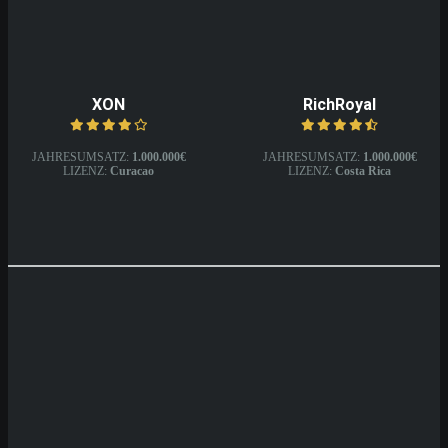
XON
RichRoyal
JAHRESUMSATZ:
1.000.000€
JAHRESUMSATZ:
1.000.000€
LIZENZ:
Curacao
LIZENZ:
Costa Rica