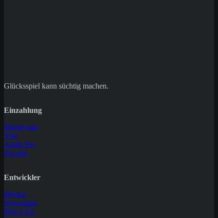
Glücksspiel kann süchtig machen.
Einzahlung
Mastercard
Visa
Apple Pay
Paysafe
Entwickler
Merkur
Novomatic
Play'n Go