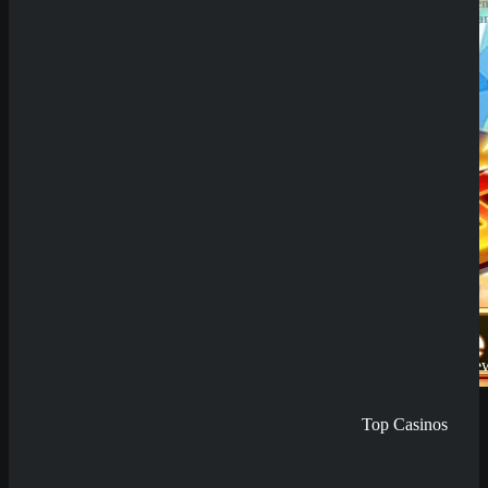
Komoren
Komore
(Anjouan)
(Anjoua
Aktuelles
Casino Prestige
Zahlungsmethoden
Analyse
18. Mai 2026
SpinEmpire Casino
Review
8. Januar 2026
SpinBetter Casino
Review
20. Dezember
2025
Wyns Casino Revie
30. September
Try Demo
2025
Top Casinos