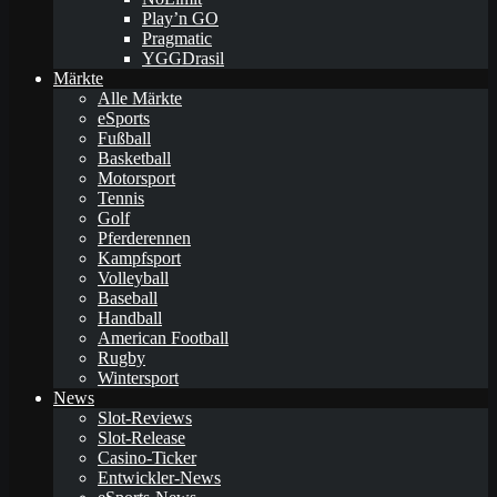
Play’n GO
Pragmatic
YGGDrasil
Märkte
Alle Märkte
eSports
Fußball
Basketball
Motorsport
Tennis
Golf
Pferderennen
Kampfsport
Volleyball
Baseball
Handball
American Football
Rugby
Wintersport
News
Slot-Reviews
Slot-Release
Casino-Ticker
Entwickler-News