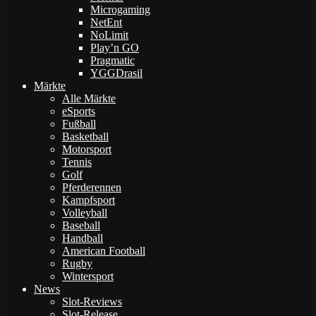
Microgaming
NetEnt
NoLimit
Play’n GO
Pragmatic
YGGDrasil
Märkte
Alle Märkte
eSports
Fußball
Basketball
Motorsport
Tennis
Golf
Pferderennen
Kampfsport
Volleyball
Baseball
Handball
American Football
Rugby
Wintersport
News
Slot-Reviews
Slot-Release