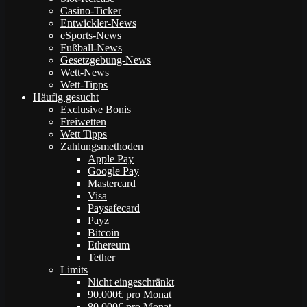
Casino-Ticker
Entwickler-News
eSports-News
Fußball-News
Gesetzgebung-News
Wett-News
Wett-Tipps
Häufig gesucht
Exclusive Bonis
Freiwetten
Wett Tipps
Zahlungsmethoden
Apple Pay
Google Pay
Mastercard
Visa
Paysafecard
Payz
Bitcoin
Ethereum
Tether
Limits
Nicht eingeschränkt
90.000€ pro Monat
80.000€ pro Monat