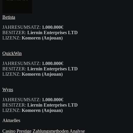
Betista
JAHRESUMSATZ:
1.000.000€
BESITZER:
Liernin Enterprises LTD
LIZENZ:
Komoren (Anjouan)
QuickWin
JAHRESUMSATZ:
1.000.000€
BESITZER:
Liernin Enterprises LTD
LIZENZ:
Komoren (Anjouan)
Wyns
JAHRESUMSATZ:
1.000.000€
BESITZER:
Liernin Enterprises LTD
LIZENZ:
Komoren (Anjouan)
Aktuelles
Casino Prestige Zahlungsmethoden Analyse