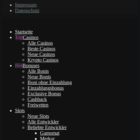
Impressum
Datenschutz
Startseite
Casinos
Alle Casinos
Beste Casinos
Neue Casinos
Krypto Casinos
Bonuses
Alle Bonis
Neue Bonis
Boni ohne Einzahlung
Einzahlungsbonus
Exclusive Bonus
Cashback
Freiwetten
Slots
Neue Slots
Alle Entwickler
Beliebte Entwickler
Gamomat
Merkur