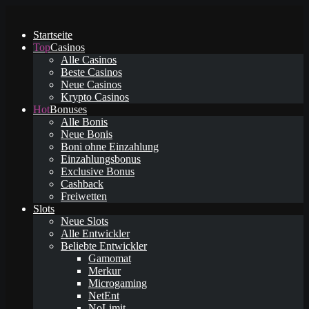
Startseite
Casinos
Alle Casinos
Beste Casinos
Neue Casinos
Krypto Casinos
Bonuses
Alle Bonis
Neue Bonis
Boni ohne Einzahlung
Einzahlungsbonus
Exclusive Bonus
Cashback
Freiwetten
Slots
Neue Slots
Alle Entwickler
Beliebte Entwickler
Gamomat
Merkur
Microgaming
NetEnt
NoLimit