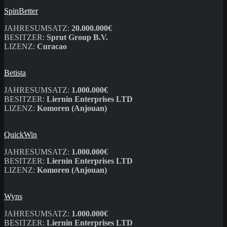
SpinBetter
JAHRESUMSATZ:
20.000.000€
BESITZER:
Sprut Group B.V.
LIZENZ:
Curacao
Betista
JAHRESUMSATZ:
1.000.000€
BESITZER:
Liernin Enterprises LTD
LIZENZ:
Komoren (Anjouan)
QuickWin
JAHRESUMSATZ:
1.000.000€
BESITZER:
Liernin Enterprises LTD
LIZENZ:
Komoren (Anjouan)
Wyns
JAHRESUMSATZ:
1.000.000€
BESITZER:
Liernin Enterprises LTD