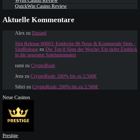
Wyns Casino Review
QuickWin Casino Review
Aktuelle Kommentare
Alex
zu
Dazard
Slot Release #0003: Entdecke 86 Neue & Kommende Slots -
SlotRelease
zu
Die Top 8 Slots der Woche: Ein tiefer Einblick
in die neuesten Spielautomaten
rami
zu
CryptoRush
Jens
zu
CryptoRush: 200% bis zu 2.500€
Silizi
zu
CryptoRush: 200% bis zu 2.500€
Neue Casinos
Prestige