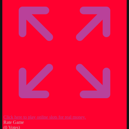
Click here to play online slots for real money.
Rate Game
(
0
Votes)