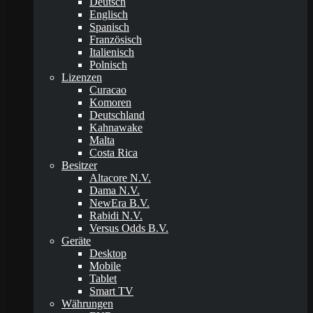
Deutsch
Englisch
Spanisch
Französisch
Italienisch
Polnisch
Lizenzen
Curacao
Komoren
Deutschland
Kahnawake
Malta
Costa Rica
Besitzer
Altacore N.V.
Dama N.V.
NewEra B.V.
Rabidi N.V.
Versus Odds B.V.
Geräte
Desktop
Mobile
Tablet
Smart TV
Währungen