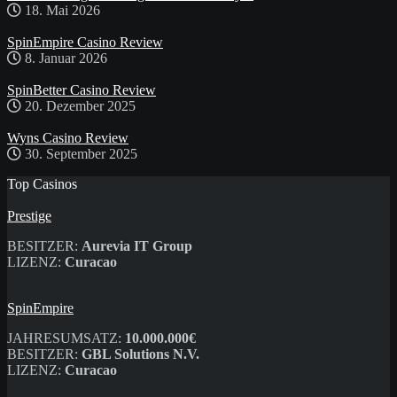
18. Mai 2026
SpinEmpire Casino Review
8. Januar 2026
SpinBetter Casino Review
20. Dezember 2025
Wyns Casino Review
30. September 2025
Top Casinos
Prestige
BESITZER:
Aurevia IT Group
LIZENZ:
Curacao
SpinEmpire
JAHRESUMSATZ:
10.000.000€
BESITZER:
GBL Solutions N.V.
LIZENZ:
Curacao