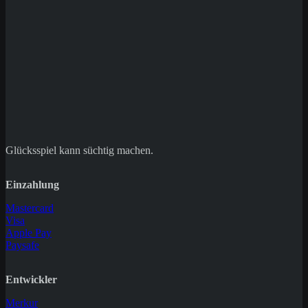
Glücksspiel kann süchtig machen.
Einzahlung
Mastercard
Visa
Apple Pay
Paysafe
Entwickler
Merkur