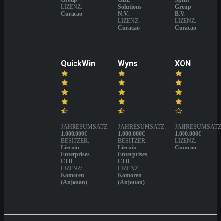
Group
GBL
Sprut
LIZENZ:
Solutions
Group
Curacao
N.V.
B.V.
LIZENZ:
LIZENZ:
Curacao
Curacao
QuickWin
Wyns
XON
JAHRESUMSATZ:
JAHRESUMSATZ:
JAHRESUMSATZ
1.000.000€
1.000.000€
1.000.000€
BESITZER:
BESITZER:
LIZENZ:
Liernin
Liernin
Curacao
Enterprises
Enterprises
LTD
LTD
LIZENZ:
LIZENZ:
Komoren
Komoren
(Anjouan)
(Anjouan)