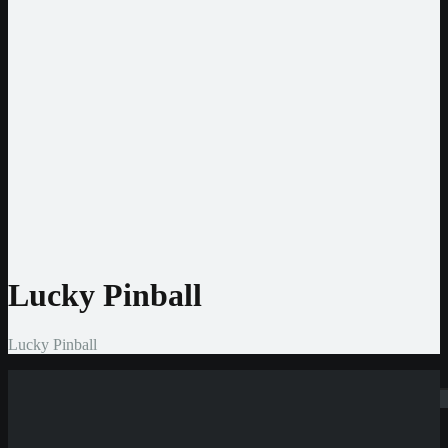
USD
CHF
CAD
BRL
Entwickler
Pragmatic Play
Play’n GO
NetEnt
Nolimit City
Hacksaw
Amatic
BGaming
BigTimeGaming
Gamomat
Lucky Pinball
Lucky Pinball
Suchen
Aktuelle