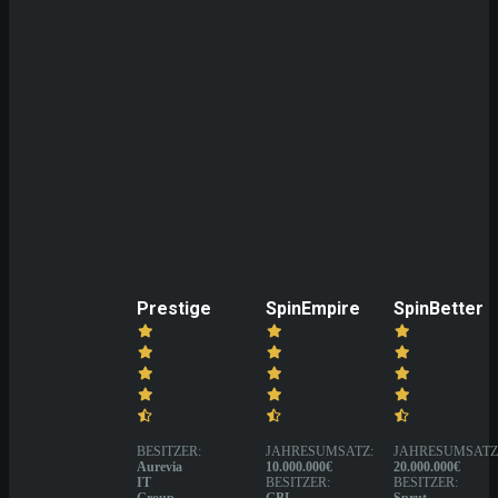
Save my name, email, and website in this
browser for the next time I comment.
Prestige
SpinEmpire
SpinBetter
BESITZER:
JAHRESUMSATZ:
JAHRESUMSATZ
Aurevia
10.000.000€
20.000.000€
IT
BESITZER:
BESITZER: