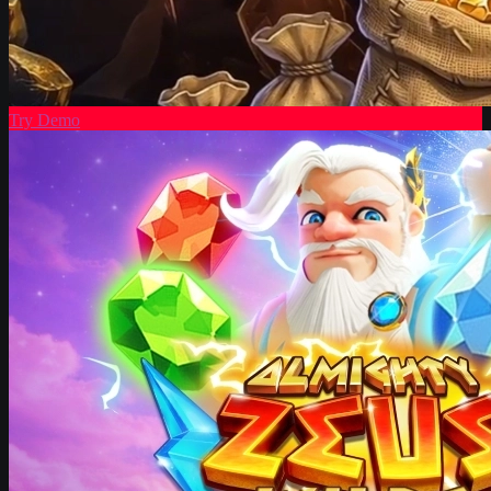
Try Demo