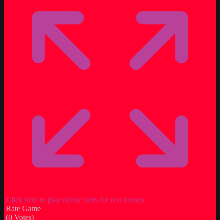
Click here to play online slots for real money.
Rate Game
(
0
Votes)