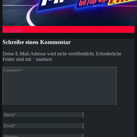
Try Demo
Schreibe einen Kommentar
Deine E-Mail-Adresse wird nicht veröffentlicht.
Erforderliche
Felder sind mit
*
markiert