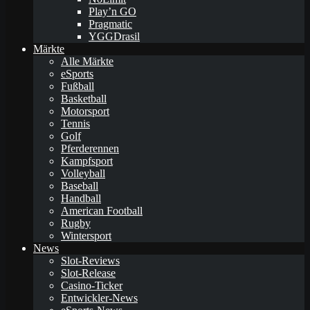
Play’n GO
Pragmatic
YGGDrasil
Märkte
Alle Märkte
eSports
Fußball
Basketball
Motorsport
Tennis
Golf
Pferderennen
Kampfsport
Volleyball
Baseball
Handball
American Football
Rugby
Wintersport
News
Slot-Reviews
Slot-Release
Casino-Ticker
Entwickler-News