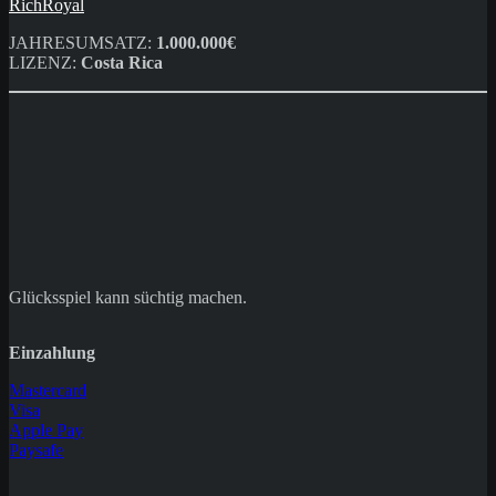
RichRoyal
JAHRESUMSATZ:
1.000.000€
LIZENZ:
Costa Rica
Glücksspiel kann süchtig machen.
Einzahlung
Mastercard
Visa
Apple Pay
Paysafe