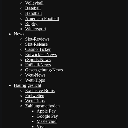
Volleyball
Baseball
Handball
American Football
Rugby
Wintersport
News
Slot-Reviews
Slot-Release
Casino-Ticker
Entwickler-News
eSports-News
Fußball-News
Gesetzgebung-News
Wett-News
Wett-Tipps
Häufig gesucht
Exclusive Bonis
Freiwetten
Wett Tipps
Zahlungsmethoden
Apple Pay
Google Pay
Mastercard
Visa