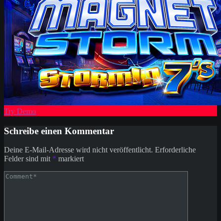
Try Demo
Schreibe einen Kommentar
Deine E-Mail-Adresse wird nicht veröffentlicht.
Erforderliche
Felder sind mit
*
markiert