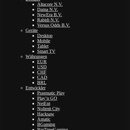
Altacore N.V.
Dama N.V.
NewEra B.V.
Rabidi N.V.
Versus Odds B.V.
Geräte
Desktop
Mobile
Tablet
Smart TV
Währungen
EUR
USD
CHF
CAD
BRL
Entwickler
Pragmatic Play
Play’n GO
NetEnt
Nolimit City
Hacksaw
Amatic
BGaming
BigTimeGaming