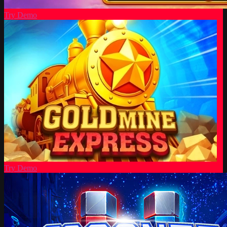
Try Demo
Try Demo