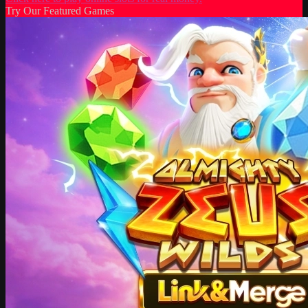
Try Our Featured Games