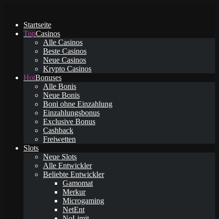
Startseite
Casinos
Alle Casinos
Beste Casinos
Neue Casinos
Krypto Casinos
Bonuses
Alle Bonis
Neue Bonis
Boni ohne Einzahlung
Einzahlungsbonus
Exclusive Bonus
Cashback
Freiwetten
Slots
Neue Slots
Alle Entwickler
Beliebte Entwickler
Gamomat
Merkur
Microgaming
NetEnt
NoLimit