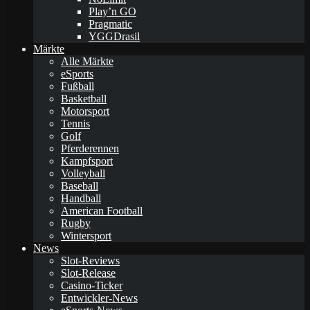
Play’n GO
Pragmatic
YGGDrasil
Märkte
Alle Märkte
eSports
Fußball
Basketball
Motorsport
Tennis
Golf
Pferderennen
Kampfsport
Volleyball
Baseball
Handball
American Football
Rugby
Wintersport
News
Slot-Reviews
Slot-Release
Casino-Ticker
Entwickler-News