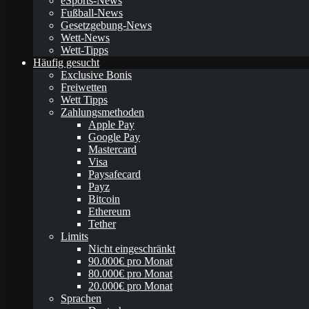
eSports-News
Fußball-News
Gesetzgebung-News
Wett-News
Wett-Tipps
Häufig gesucht
Exclusive Bonis
Freiwetten
Wett Tipps
Zahlungsmethoden
Apple Pay
Google Pay
Mastercard
Visa
Paysafecard
Payz
Bitcoin
Ethereum
Tether
Limits
Nicht eingeschränkt
90.000€ pro Monat
80.000€ pro Monat
20.000€ pro Monat
Sprachen