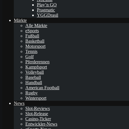
Play’n GO
Pragmatic
YGGDrasil
Märkte
Alle Märkte
eSports
Fußball
Basketball
Motorsport
Tennis
Golf
Pferderennen
Kampfsport
Volleyball
Baseball
Handball
American Football
Rugby
Wintersport
News
Slot-Reviews
Slot-Release
Casino-Ticker
Entwickler-News