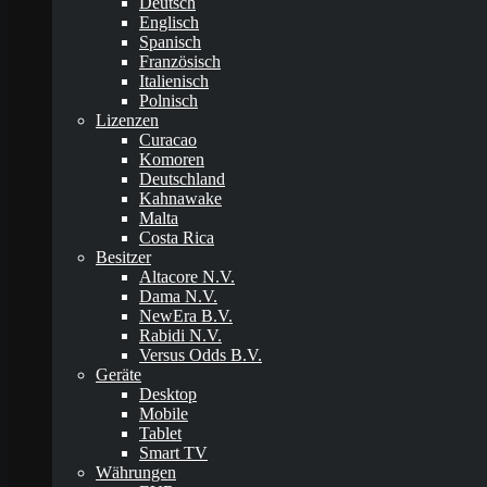
Deutsch
Englisch
Spanisch
Französisch
Italienisch
Polnisch
Lizenzen
Curacao
Komoren
Deutschland
Kahnawake
Malta
Costa Rica
Besitzer
Altacore N.V.
Dama N.V.
NewEra B.V.
Rabidi N.V.
Versus Odds B.V.
Geräte
Desktop
Mobile
Tablet
Smart TV
Währungen