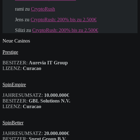
rami
zu
CryptoRush
Jens
zu
CryptoRush: 200% bis zu 2.500€
Silizi
zu
CryptoRush: 200% bis zu 2.500€
Neue Casinos
Prestige
BESITZER:
Aurevia IT Group
LIZENZ:
Curacao
SpinEmpire
JAHRESUMSATZ:
10.000.000€
BESITZER:
GBL Solutions N.V.
LIZENZ:
Curacao
SpinBetter
JAHRESUMSATZ:
20.000.000€
BESITZER:
Sprut Group B.V.