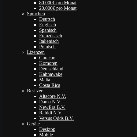
80.000€ pro Monat
20.000€ pro Monat
Sprachen
Deutsch
Englisch
Spanisch
Französisch
Italienisch
Polnisch
Lizenzen
Curacao
Komoren
Deutschland
Kahnawake
Malta
Costa Rica
Besitzer
Altacore N.V.
Dama N.V.
NewEra B.V.
Rabidi N.V.
Versus Odds B.V.
Geräte
Desktop
Mobile