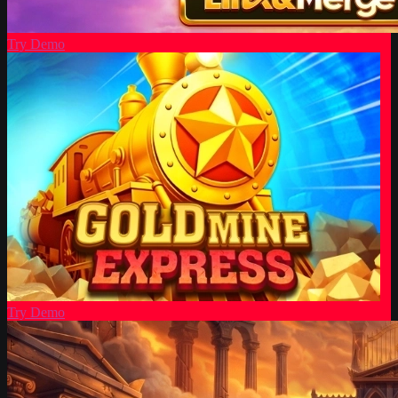
Try Demo
Try Demo