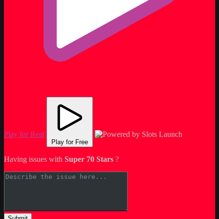
Play for Real
Play for Free
Having issues with
Super 70 Stars
?
Submit