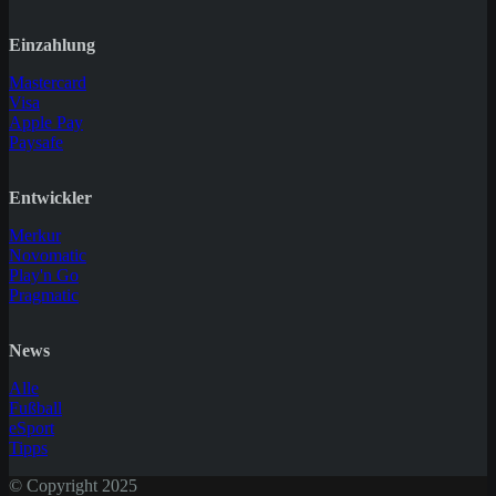
Einzahlung
Mastercard
Visa
Apple Pay
Paysafe
Entwickler
Merkur
Novomatic
Play'n Go
Pragmatic
News
Alle
Fußball
eSport
Tipps
© Copyright 2025