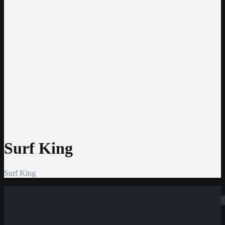
USD
CHF
CAD
BRL
Entwickler
Pragmatic Play
Play’n GO
NetEnt
Nolimit City
Hacksaw
Amatic
BGaming
BigTimeGaming
Gamomat
Surf King
Surf King
Suchen