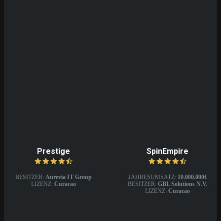
Save my name, email, and website in this
browser for the next time I comment.
Prestige
SpinEmpire
BESITZER:
Aurevia IT Group
JAHRESUMSATZ:
10.000.000€
LIZENZ:
Curacao
BESITZER:
GBL Solutions N.V.
LIZENZ:
Curacao