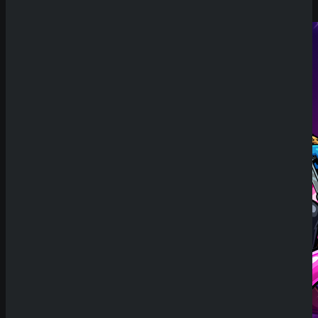
Try Demo