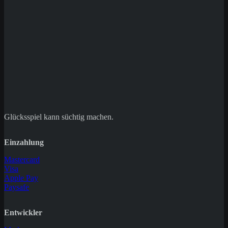
Glücksspiel kann süchtig machen.
Einzahlung
Mastercard
Visa
Apple Pay
Paysafe
Entwickler