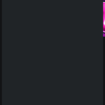
Try Demo
Schreibe einen Kommentar
Deine E-Mail-Adresse wird nicht veröffentlicht.
Erforderliche Felder sind mit
*
markiert