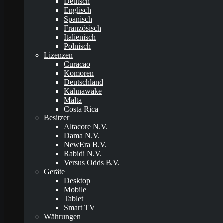
Deutsch
Englisch
Spanisch
Französisch
Italienisch
Polnisch
Lizenzen
Curacao
Komoren
Deutschland
Kahnawake
Malta
Costa Rica
Besitzer
Altacore N.V.
Dama N.V.
NewEra B.V.
Rabidi N.V.
Versus Odds B.V.
Geräte
Desktop
Mobile
Tablet
Smart TV
Währungen