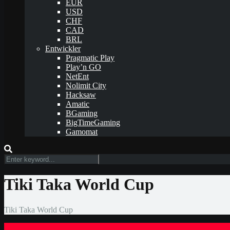
EUR
USD
CHF
CAD
BRL
Entwickler
Pragmatic Play
Play’n GO
NetEnt
Nolimit City
Hacksaw
Amatic
BGaming
BigTimeGaming
Gamomat
Tiki Taka World Cup
Tiki Taka World Cup