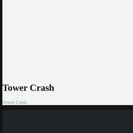
Entw
Tower Crash
Tower Crash