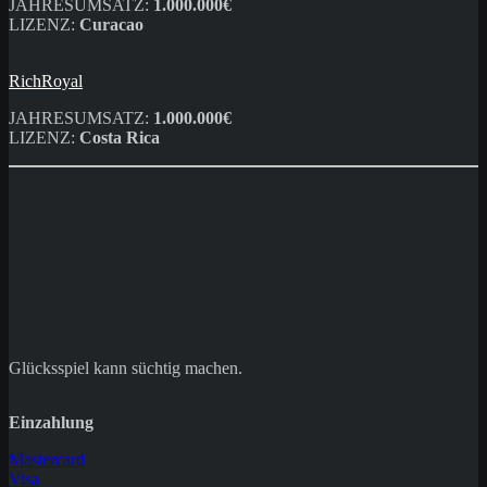
JAHRESUMSATZ:
1.000.000€
LIZENZ:
Curacao
RichRoyal
JAHRESUMSATZ:
1.000.000€
LIZENZ:
Costa Rica
Glücksspiel kann süchtig machen.
Einzahlung
Mastercard
Visa