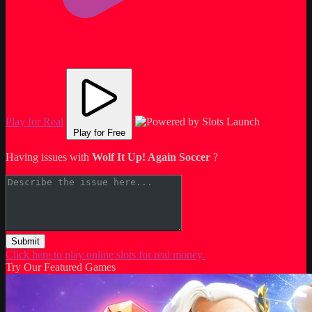
Play for Real
Play for Free
Having issues with
Wolf It Up! Again Soccer
?
Submit
Click here to play online slots for real money.
Try Our Featured Games