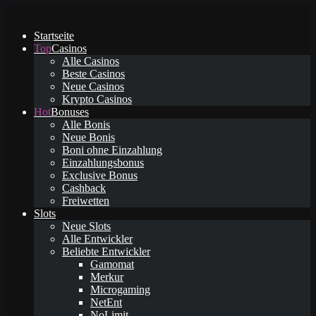
Startseite
Casinos
Alle Casinos
Beste Casinos
Neue Casinos
Krypto Casinos
Bonuses
Alle Bonis
Neue Bonis
Boni ohne Einzahlung
Einzahlungsbonus
Exclusive Bonus
Cashback
Freiwetten
Slots
Neue Slots
Alle Entwickler
Beliebte Entwickler
Gamomat
Merkur
Microgaming
NetEnt
NoLimit