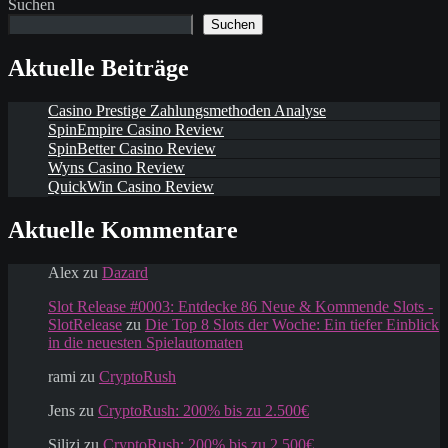
Suchen
Suchen
Aktuelle Beiträge
Casino Prestige Zahlungsmethoden Analyse
SpinEmpire Casino Review
SpinBetter Casino Review
Wyns Casino Review
QuickWin Casino Review
Aktuelle Kommentare
Alex
zu
Dazard
Slot Release #0003: Entdecke 86 Neue & Kommende Slots -
SlotRelease
zu
Die Top 8 Slots der Woche: Ein tiefer Einblick
in die neuesten Spielautomaten
rami
zu
CryptoRush
Jens
zu
CryptoRush: 200% bis zu 2.500€
Silizi
zu
CryptoRush: 200% bis zu 2.500€