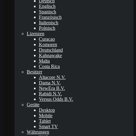
Deutsch
Englisch
Spanisch
Französisch
Italienisch
Polnisch
Lizenzen
Curacao
Komoren
Deutschland
Kahnawake
Malta
Costa Rica
Besitzer
Altacore N.V.
Dama N.V.
NewEra B.V.
Rabidi N.V.
Versus Odds B.V.
Geräte
Desktop
Mobile
Tablet
Smart TV
Währungen