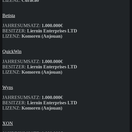
LIZENZ:
Curacao
Betista
JAHRESUMSATZ:
1.000.000€
BESITZER:
Liernin Enterprises LTD
LIZENZ:
Komoren (Anjouan)
QuickWin
JAHRESUMSATZ:
1.000.000€
BESITZER:
Liernin Enterprises LTD
LIZENZ:
Komoren (Anjouan)
Wyns
JAHRESUMSATZ:
1.000.000€
BESITZER:
Liernin Enterprises LTD
LIZENZ:
Komoren (Anjouan)
XON