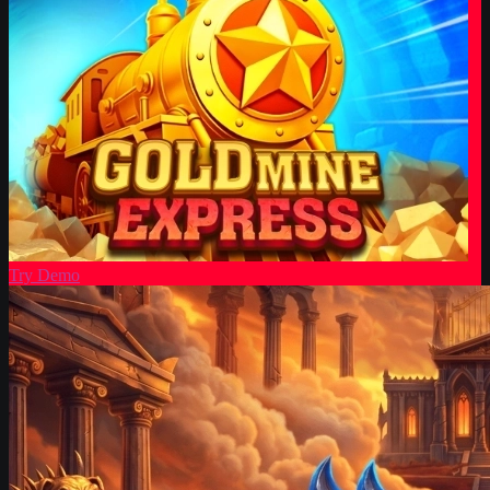
Try Demo