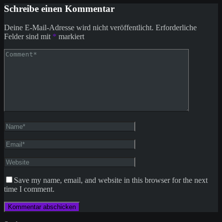
Schreibe einen Kommentar
Deine E-Mail-Adresse wird nicht veröffentlicht.
Erforderliche
Felder sind mit
*
markiert
Save my name, email, and website in this browser for the next
time I comment.