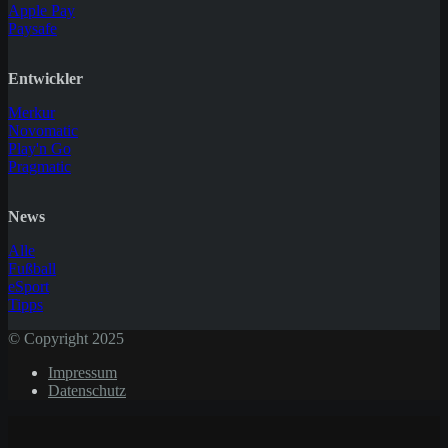
Apple Pay
Paysafe
Entwickler
Merkur
Novomatic
Play'n Go
Pragmatic
News
Alle
Fußball
eSport
Tipps
© Copyright 2025
Impressum
Datenschutz