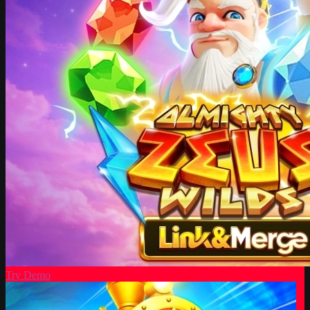
Try Demo