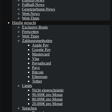
eSports-News
Fußball-News
Gesetzgebung-News
Wett-News
Wett-Tipps
Häufig gesucht
Exclusive Bonis
Freiwetten
Wett Tipps
Zahlungsmethoden
Apple Pay
Google Pay
Mastercard
Visa
Paysafecard
Payz
Bitcoin
Ethereum
Tether
Limits
Nicht eingeschränkt
90.000€ pro Monat
80.000€ pro Monat
20.000€ pro Monat
Sprachen