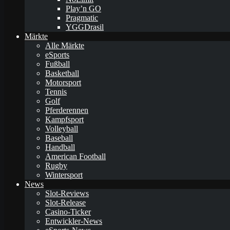
Play’n GO
Pragmatic
YGGDrasil
Märkte
Alle Märkte
eSports
Fußball
Basketball
Motorsport
Tennis
Golf
Pferderennen
Kampfsport
Volleyball
Baseball
Handball
American Football
Rugby
Wintersport
News
Slot-Reviews
Slot-Release
Casino-Ticker
Entwickler-News