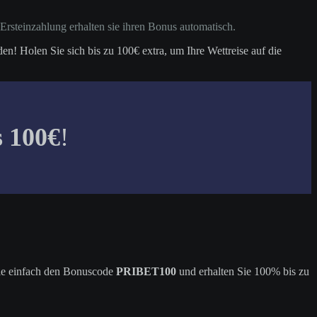
rsteinzahlung erhalten sie ihren Bonus automatisch.
! Holen Sie sich bis zu 100€ extra, um Ihre Wettreise auf die
 100€
!
Sie einfach den Bonuscode
PRIBET100
und erhalten Sie 100% bis zu