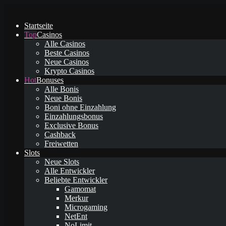
Startseite
Casinos
Alle Casinos
Beste Casinos
Neue Casinos
Krypto Casinos
Bonuses
Alle Bonis
Neue Bonis
Boni ohne Einzahlung
Einzahlungsbonus
Exclusive Bonus
Cashback
Freiwetten
Slots
Neue Slots
Alle Entwickler
Beliebte Entwickler
Gamomat
Merkur
Microgaming
NetEnt
NoLimit