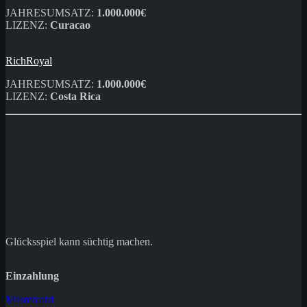
JAHRESUMSATZ:
1.000.000€
LIZENZ:
Curacao
RichRoyal
JAHRESUMSATZ:
1.000.000€
LIZENZ:
Costa Rica
Glücksspiel kann süchtig machen.
Einzahlung
Mastercard