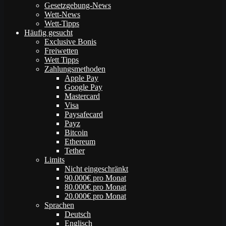
Gesetzgebung-News
Wett-News
Wett-Tipps
Häufig gesucht
Exclusive Bonis
Freiwetten
Wett Tipps
Zahlungsmethoden
Apple Pay
Google Pay
Mastercard
Visa
Paysafecard
Payz
Bitcoin
Ethereum
Tether
Limits
Nicht eingeschränkt
90.000€ pro Monat
80.000€ pro Monat
20.000€ pro Monat
Sprachen
Deutsch
Englisch