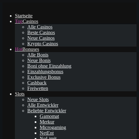
Startseite
Casinos
Alle Casinos
Beste Casinos
Neue Casinos
Krypto Casinos
Bonuses
Alle Bonis
Neue Bonis
Boni ohne Einzahlung
Einzahlungsbonus
Exclusive Bonus
Cashback
Freiwetten
Slots
Neue Slots
Alle Entwickler
Beliebte Entwickler
Gamomat
Merkur
Microgaming
NetEnt
NoLimit