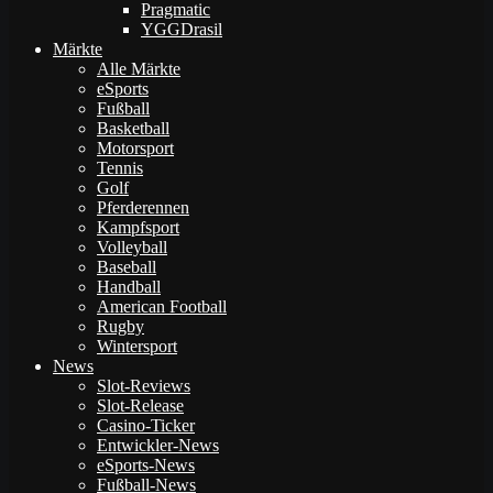
Pragmatic
YGGDrasil
Märkte
Alle Märkte
eSports
Fußball
Basketball
Motorsport
Tennis
Golf
Pferderennen
Kampfsport
Volleyball
Baseball
Handball
American Football
Rugby
Wintersport
News
Slot-Reviews
Slot-Release
Casino-Ticker
Entwickler-News
eSports-News
Fußball-News