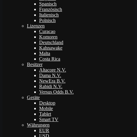
Spanisch
Französisch
Italienisch
Polnisch
Lizenzen
Curacao
Komoren
Deutschland
Kahnawake
Malta
Costa Rica
Besitzer
Altacore N.V.
Dama N.V.
NewEra B.V.
Rabidi N.V.
Versus Odds B.V.
Geräte
Desktop
Mobile
Tablet
Smart TV
Währungen
EUR
USD