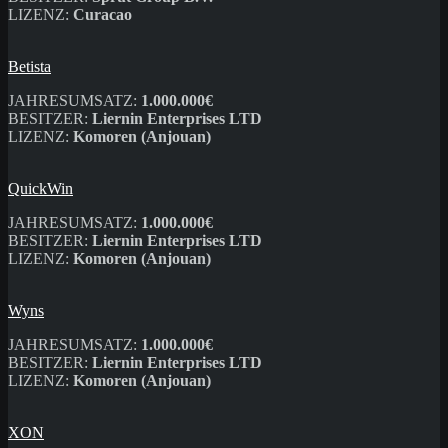
LIZENZ:
Curacao
Betista
JAHRESUMSATZ:
1.000.000€
BESITZER:
Liernin Enterprises LTD
LIZENZ:
Komoren (Anjouan)
QuickWin
JAHRESUMSATZ:
1.000.000€
BESITZER:
Liernin Enterprises LTD
LIZENZ:
Komoren (Anjouan)
Wyns
JAHRESUMSATZ:
1.000.000€
BESITZER:
Liernin Enterprises LTD
LIZENZ:
Komoren (Anjouan)
XON