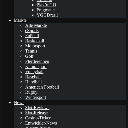
Play’n GO
Pragmatic
YGGDrasil
Märkte
Alle Märkte
eSports
Fußball
Basketball
Motorsport
Tennis
Golf
Pferderennen
Kampfsport
Volleyball
Baseball
Handball
American Football
Rugby
Wintersport
News
Slot-Reviews
Slot-Release
Casino-Ticker
Entwickler-News