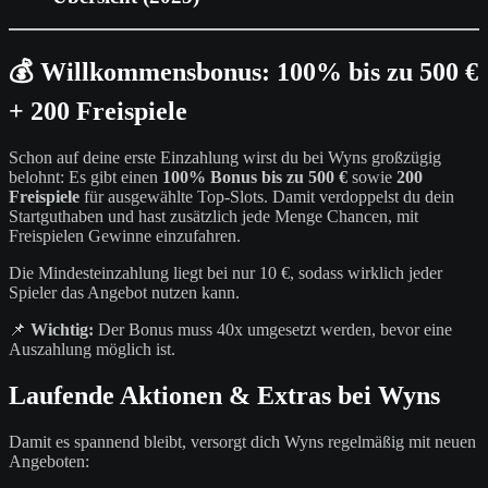
💰
Willkommensbonus: 100% bis zu 500 €
+ 200 Freispiele
Schon auf deine erste Einzahlung wirst du bei Wyns großzügig
belohnt: Es gibt einen
100% Bonus bis zu 500 €
sowie
200
Freispiele
für ausgewählte Top-Slots. Damit verdoppelst du dein
Startguthaben und hast zusätzlich jede Menge Chancen, mit
Freispielen Gewinne einzufahren.
Die Mindesteinzahlung liegt bei nur 10 €, sodass wirklich jeder
Spieler das Angebot nutzen kann.
📌
Wichtig:
Der Bonus muss 40x umgesetzt werden, bevor eine
Auszahlung möglich ist.
Laufende Aktionen & Extras bei Wyns
Damit es spannend bleibt, versorgt dich Wyns regelmäßig mit neuen
Angeboten: