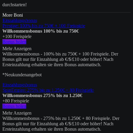
durchstarten!
More Boni
Einzahlungsbonus
Prestige: 100% bis zu 750€ + 100 Freispiele
Willkommensbonus 100% bis zu 750€
+100 Freispiele
Bonus holen
Mehr Anzeigen
Willkommensbonus - 100% bis zu 750€ + 100 Freispiele. Der
Bonus gilt nur für Einzahlung ab €/$/£10 oder höher! Nach
Ersteinzahlung erhalten sie ihren Bonus automatisch.
*Neukundenangebot
Einzahlungsbonus
SpinEmpire: 275% bis zu 1.250€ + 80 Freispiele
Willkommensbonus 275% bis zu 1.250€
+80 Freispiele
Bonus holen
Mehr Anzeigen
Willkommensbonus - 275% bis zu 1.250€ + 80 Freispiele. Der
Bonus gilt nur für Einzahlung ab €/$/£10 oder höher! Nach
Ersteinzahlung erhalten sie ihren Bonus automatisch.