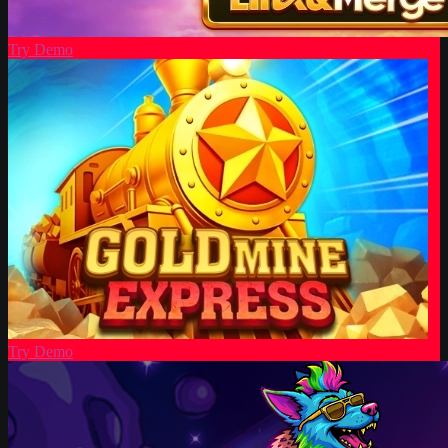
Try Demo
Try Demo