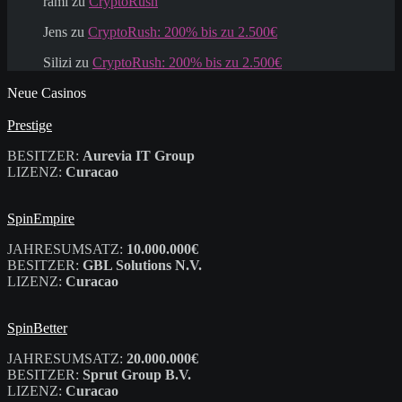
rami
zu
CryptoRush
Jens
zu
CryptoRush: 200% bis zu 2.500€
Silizi
zu
CryptoRush: 200% bis zu 2.500€
Neue Casinos
Prestige
BESITZER:
Aurevia IT Group
LIZENZ:
Curacao
SpinEmpire
JAHRESUMSATZ:
10.000.000€
BESITZER:
GBL Solutions N.V.
LIZENZ:
Curacao
SpinBetter
JAHRESUMSATZ:
20.000.000€
BESITZER:
Sprut Group B.V.
LIZENZ:
Curacao