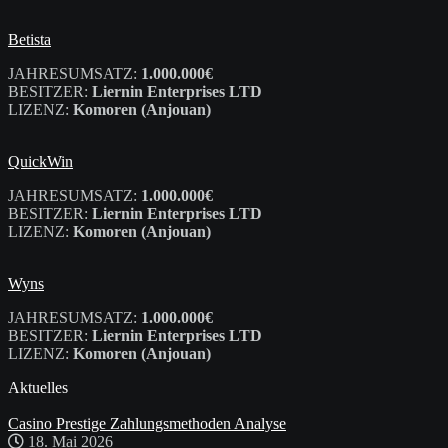
Betista
JAHRESUMSATZ:
1.000.000€
BESITZER:
Liernin Enterprises LTD
LIZENZ:
Komoren (Anjouan)
QuickWin
JAHRESUMSATZ:
1.000.000€
BESITZER:
Liernin Enterprises LTD
LIZENZ:
Komoren (Anjouan)
Wyns
JAHRESUMSATZ:
1.000.000€
BESITZER:
Liernin Enterprises LTD
LIZENZ:
Komoren (Anjouan)
Aktuelles
Casino Prestige Zahlungsmethoden Analyse
18. Mai 2026