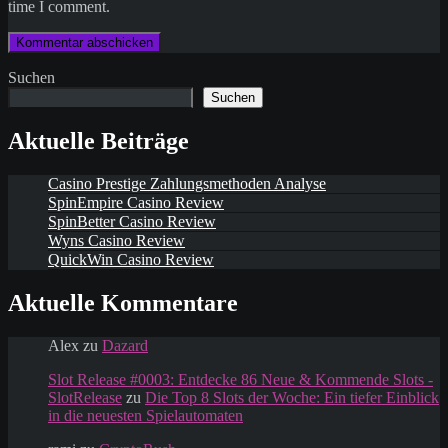
time I comment.
Suchen
Suchen
Aktuelle Beiträge
Casino Prestige Zahlungsmethoden Analyse
SpinEmpire Casino Review
SpinBetter Casino Review
Wyns Casino Review
QuickWin Casino Review
Aktuelle Kommentare
Alex
zu
Dazard
Slot Release #0003: Entdecke 86 Neue & Kommende Slots -
SlotRelease
zu
Die Top 8 Slots der Woche: Ein tiefer Einblick
in die neuesten Spielautomaten