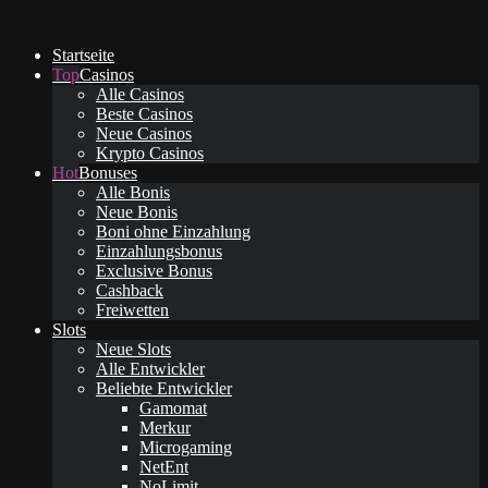
Startseite
Casinos
Alle Casinos
Beste Casinos
Neue Casinos
Krypto Casinos
Bonuses
Alle Bonis
Neue Bonis
Boni ohne Einzahlung
Einzahlungsbonus
Exclusive Bonus
Cashback
Freiwetten
Slots
Neue Slots
Alle Entwickler
Beliebte Entwickler
Gamomat
Merkur
Microgaming
NetEnt
NoLimit