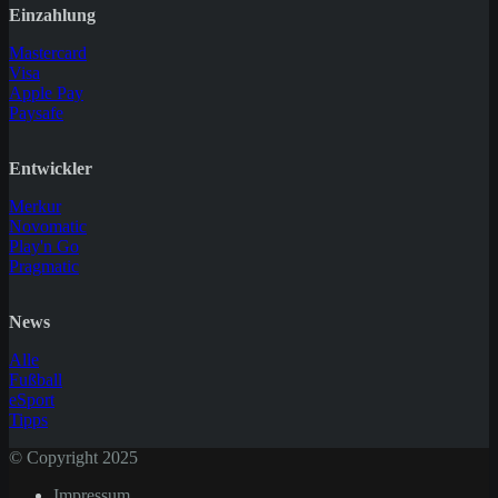
Einzahlung
Mastercard
Visa
Apple Pay
Paysafe
Entwickler
Merkur
Novomatic
Play'n Go
Pragmatic
News
Alle
Fußball
eSport
Tipps
© Copyright 2025
Impressum