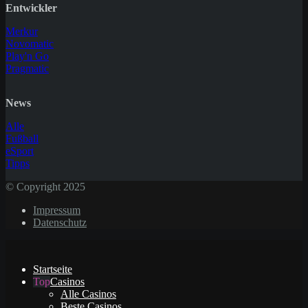
Entwickler
Merkur
Novomatic
Play'n Go
Pragmatic
News
Alle
Fußball
eSport
Tipps
© Copyright 2025
Impressum
Datenschutz
Startseite
Casinos
Alle Casinos
Beste Casinos