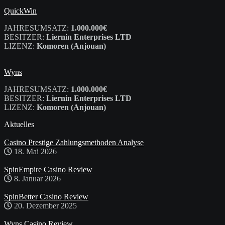
QuickWin
JAHRESUMSATZ:
1.000.000€
BESITZER:
Liernin Enterprises LTD
LIZENZ:
Komoren (Anjouan)
Wyns
JAHRESUMSATZ:
1.000.000€
BESITZER:
Liernin Enterprises LTD
LIZENZ:
Komoren (Anjouan)
Aktuelles
Casino Prestige Zahlungsmethoden Analyse
18. Mai 2026
SpinEmpire Casino Review
8. Januar 2026
SpinBetter Casino Review
20. Dezember 2025
Wyns Casino Review