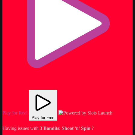
Play for Real
Play for Free
Having issues with
3 Bandits: Shoot 'n' Spin
?