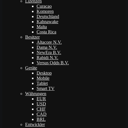
Lizenzen
Curacao
Komoren
Deutschland
Kahnawake
Malta
Costa Rica
Besitzer
Altacore N.V.
Dama N.V.
NewEra B.V.
Rabidi N.V.
Versus Odds B.V.
Geräte
Desktop
Mobile
Tablet
Smart TV
Währungen
EUR
USD
CHF
CAD
BRL
Entwickler