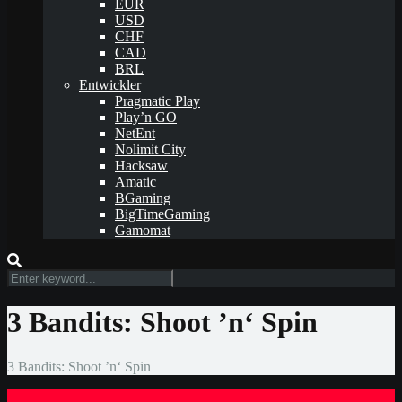
EUR
USD
CHF
CAD
BRL
Entwickler
Pragmatic Play
Play’n GO
NetEnt
Nolimit City
Hacksaw
Amatic
BGaming
BigTimeGaming
Gamomat
3 Bandits: Shoot ’n‘ Spin
3 Bandits: Shoot ’n‘ Spin