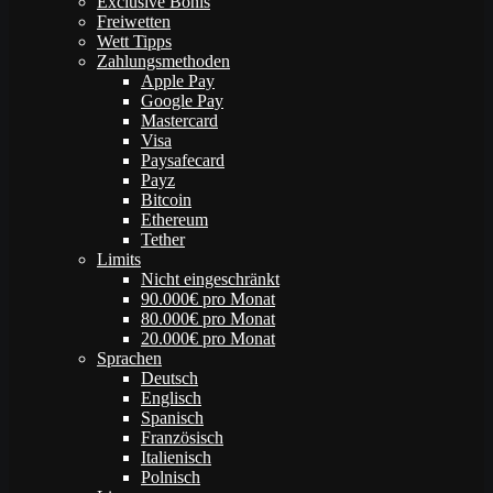
Exclusive Bonis
Freiwetten
Wett Tipps
Zahlungsmethoden
Apple Pay
Google Pay
Mastercard
Visa
Paysafecard
Payz
Bitcoin
Ethereum
Tether
Limits
Nicht eingeschränkt
90.000€ pro Monat
80.000€ pro Monat
20.000€ pro Monat
Sprachen
Deutsch
Englisch
Spanisch
Französisch
Italienisch
Polnisch