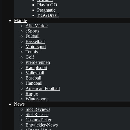
Play’n GO
Pragmatic
YGGDrasil
Märkte
Alle Märkte
eSports
Fußball
Basketball
Motorsport
Tennis
Golf
Pferderennen
Kampfsport
Volleyball
Baseball
Handball
American Football
Rugby
Wintersport
News
Slot-Reviews
Slot-Release
Casino-Ticker
Entwickler-News