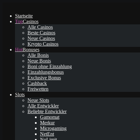
Startseite
Casinos
Alle Casinos
Beste Casinos
Neue Casinos
Krypto Casinos
Bonuses
Alle Bonis
Neue Bonis
Boni ohne Einzahlung
Einzahlungsbonus
Exclusive Bonus
Cashback
Freiwetten
Slots
Neue Slots
Alle Entwickler
Beliebte Entwickler
Gamomat
Merkur
Microgaming
NetEnt
NoLimit