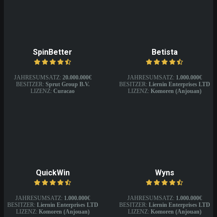
SpinBetter
Betista
JAHRESUMSATZ:
20.000.000€
JAHRESUMSATZ:
1.000.000€
BESITZER:
Sprut Group B.V.
BESITZER:
Liernin Enterprises LTD
LIZENZ:
Curacao
LIZENZ:
Komoren (Anjouan)
QuickWin
Wyns
JAHRESUMSATZ:
1.000.000€
JAHRESUMSATZ:
1.000.000€
BESITZER:
Liernin Enterprises LTD
BESITZER:
Liernin Enterprises LTD
LIZENZ:
Komoren (Anjouan)
LIZENZ:
Komoren (Anjouan)