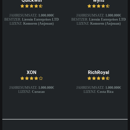
QuickWin
Wyns
JAHRESUMSATZ:
1.000.000€
JAHRESUMSATZ:
1.000.000€
BESITZER:
Liernin Enterprises LTD
BESITZER:
Liernin Enterprises LTD
LIZENZ:
Komoren (Anjouan)
LIZENZ:
Komoren (Anjouan)
XON
RichRoyal
JAHRESUMSATZ:
1.000.000€
JAHRESUMSATZ:
1.000.000€
LIZENZ:
Curacao
LIZENZ:
Costa Rica