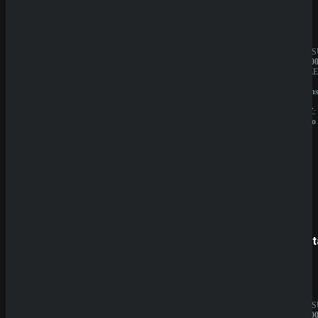
BESITZER:
JAHRES
Aurevia
10.000.0
IT
BESITZE
Group
GBL
LIZENZ:
Solution
Curacao
N.V.
LIZENZ:
Curacao
SpinBetter
Betist
JAHRESUMSATZ:
JAHRES
Play for Real
20.000.000€
1.000.00