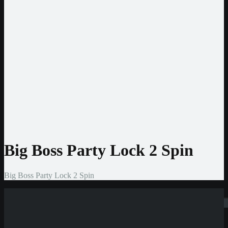
USD
CHF
CAD
BRL
Entwickler
Pragmatic Play
Play’n GO
NetEnt
Nolimit City
Hacksaw
Amatic
BGaming
BigTimeGaming
Gamomat
Big Boss Party Lock 2 Spin
Big Boss Party Lock 2 Spin
Suchen