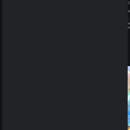
Play for Free
BESITZER:
BESITZE
Sprut
Liernin
Group
Enterpri
B.V.
LTD
Having issues with
Big Boss Party Lock 2 Spin
?
LIZENZ:
LIZENZ:
Curacao
Komore
(Anjoua
Submit
Click here to play online slots for real money.
Try Our Featured Games
QuickWin
Wyns
JAHRESUMSATZ:
JAHRES
1.000.000€
1.000.00
BESITZER:
BESITZE
Liernin
Liernin
Enterprises
Enterpri
LTD
LTD
LIZENZ:
LIZENZ: