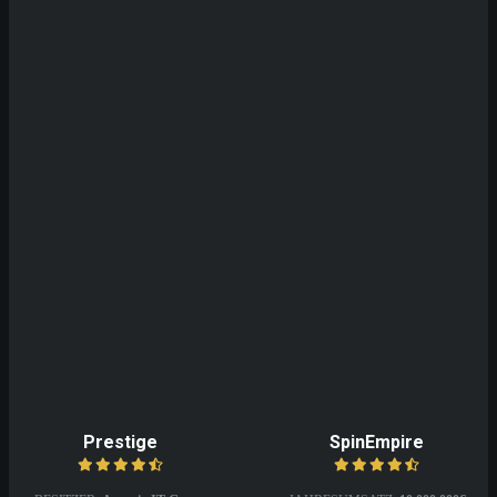
Save my name, email, and website in this
browser for the next time I comment.
Prestige
SpinEmpire