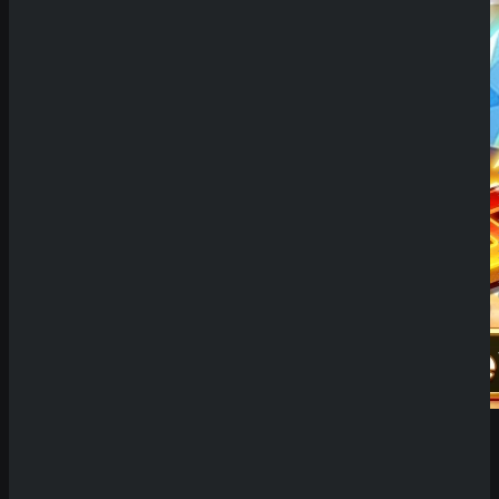
Try Demo