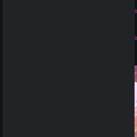
Jens
zu
CryptoRush
200% bis
zu 2.500€
Silizi
zu
CryptoRush
200% bis
zu 2.500€
Neue Casinos