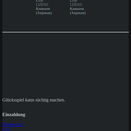
LTD
LTD
LIZENZ:
LIZENZ:
Komoren
Komoren
(Anjouan)
(Anjouan)
Glücksspiel kann süchtig machen.
Einzahlung
Mastercard
Visa