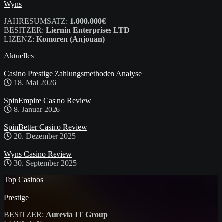
Wyns
JAHRESUMSATZ:
1.000.000€
BESITZER:
Liernin Enterprises LTD
LIZENZ:
Komoren (Anjouan)
Aktuelles
Casino Prestige Zahlungsmethoden Analyse
18. Mai 2026
SpinEmpire Casino Review
8. Januar 2026
SpinBetter Casino Review
20. Dezember 2025
Wyns Casino Review
30. September 2025
Top Casinos
Prestige
BESITZER:
Aurevia IT Group