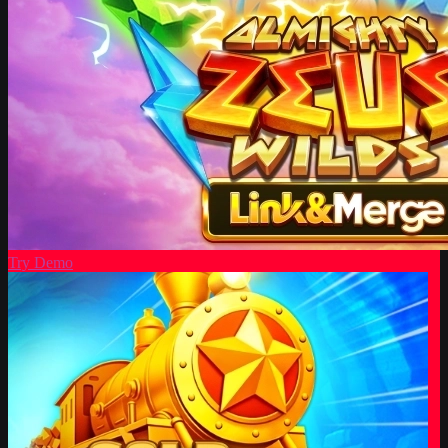
Try Demo