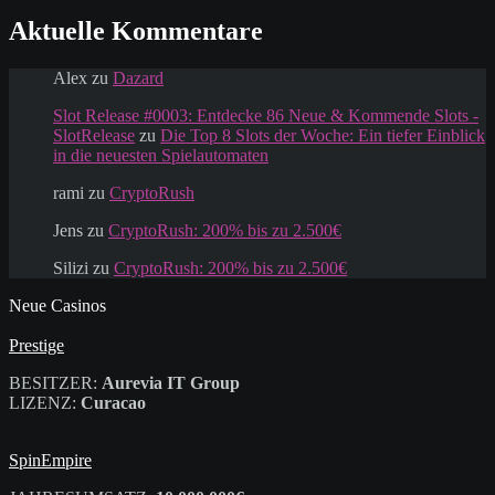
Aktuelle Kommentare
Alex
zu
Dazard
Slot Release #0003: Entdecke 86 Neue & Kommende Slots -
SlotRelease
zu
Die Top 8 Slots der Woche: Ein tiefer Einblick
in die neuesten Spielautomaten
rami
zu
CryptoRush
Jens
zu
CryptoRush: 200% bis zu 2.500€
Silizi
zu
CryptoRush: 200% bis zu 2.500€
Neue Casinos
Prestige
BESITZER:
Aurevia IT Group
LIZENZ:
Curacao
SpinEmpire