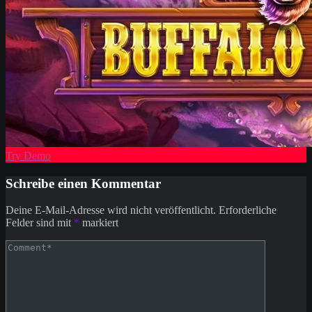
Try Demo
Schreibe einen Kommentar
Deine E-Mail-Adresse wird nicht veröffentlicht.
Erforderliche
Felder sind mit
*
markiert