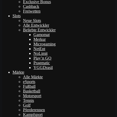
Exclusive Bonus
Cashback
Freiwetten
Slots
Neue Slots
Alle Entwickler
Beliebte Entwickler
Gamomat
Merkur
Microgaming
NetEnt
NoLimit
Play’n GO
Pragmatic
YGGDrasil
Märkte
Alle Märkte
eSports
Fußball
Basketball
Motorsport
Tennis
Golf
Pferderennen
Kampfsport