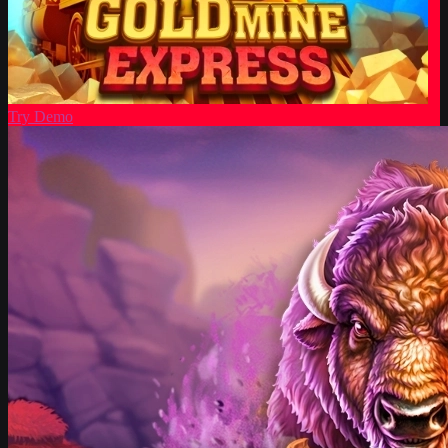
Try Demo