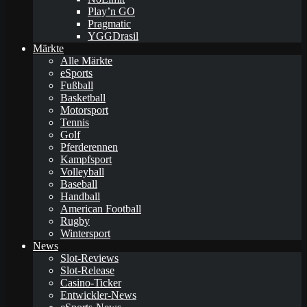
Play’n GO
Pragmatic
YGGDrasil
Märkte
Alle Märkte
eSports
Fußball
Basketball
Motorsport
Tennis
Golf
Pferderennen
Kampfsport
Volleyball
Baseball
Handball
American Football
Rugby
Wintersport
News
Slot-Reviews
Slot-Release
Casino-Ticker
Entwickler-News