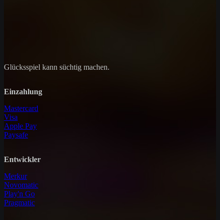
Glücksspiel kann süchtig machen.
Einzahlung
Mastercard
Visa
Apple Pay
Paysafe
Entwickler
Merkur
Novomatic
Play'n Go
Pragmatic