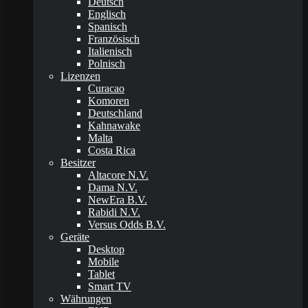
Deutsch
Englisch
Spanisch
Französisch
Italienisch
Polnisch
Lizenzen
Curacao
Komoren
Deutschland
Kahnawake
Malta
Costa Rica
Besitzer
Altacore N.V.
Dama N.V.
NewEra B.V.
Rabidi N.V.
Versus Odds B.V.
Geräte
Desktop
Mobile
Tablet
Smart TV
Währungen