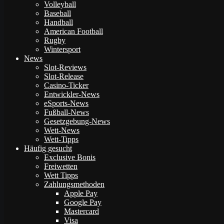
Volleyball
Baseball
Handball
American Football
Rugby
Wintersport
News
Slot-Reviews
Slot-Release
Casino-Ticker
Entwickler-News
eSports-News
Fußball-News
Gesetzgebung-News
Wett-News
Wett-Tipps
Häufig gesucht
Exclusive Bonis
Freiwetten
Wett Tipps
Zahlungsmethoden
Apple Pay
Google Pay
Mastercard
Visa