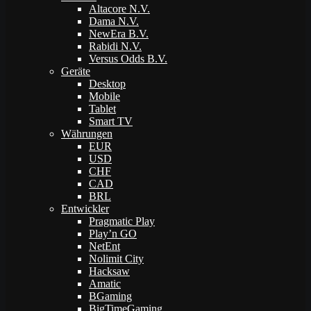
Altacore N.V.
Dama N.V.
NewEra B.V.
Rabidi N.V.
Versus Odds B.V.
Geräte
Desktop
Mobile
Tablet
Smart TV
Währungen
EUR
USD
CHF
CAD
BRL
Entwickler
Pragmatic Play
Play’n GO
NetEnt
Nolimit City
Hacksaw
Amatic
BGaming
BigTimeGaming