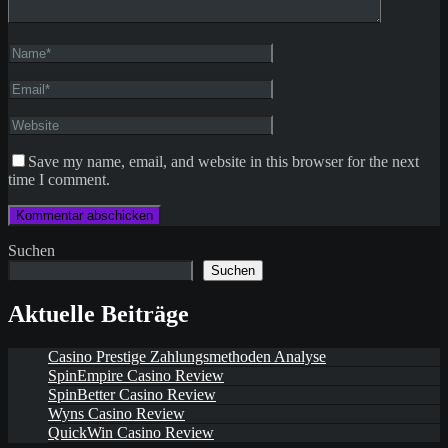
Save my name, email, and website in this browser for the next
time I comment.
Suchen
Suchen
Aktuelle Beiträge
Casino Prestige Zahlungsmethoden Analyse
SpinEmpire Casino Review
SpinBetter Casino Review
Wyns Casino Review
QuickWin Casino Review