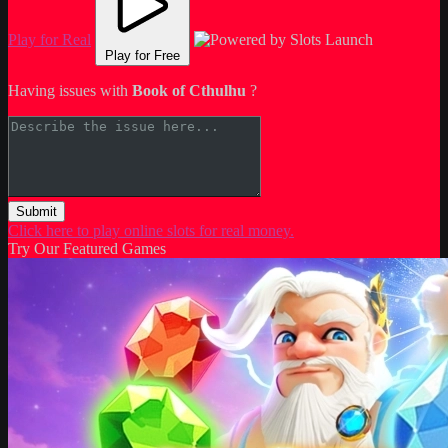
Play for Real
Play for Free
Having issues with
Book of Cthulhu
?
Submit
Click here to play online slots for real money.
Try Our Featured Games