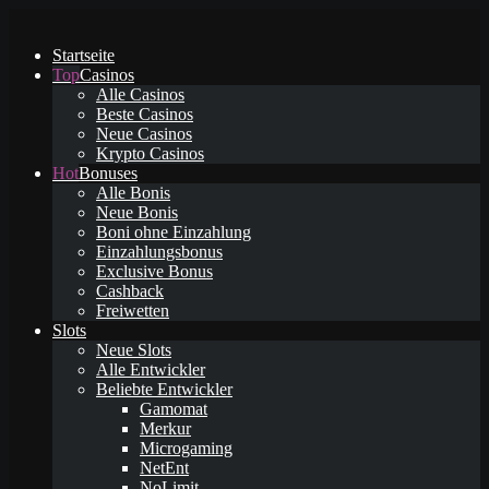
Startseite
Casinos
Alle Casinos
Beste Casinos
Neue Casinos
Krypto Casinos
Bonuses
Alle Bonis
Neue Bonis
Boni ohne Einzahlung
Einzahlungsbonus
Exclusive Bonus
Cashback
Freiwetten
Slots
Neue Slots
Alle Entwickler
Beliebte Entwickler
Gamomat
Merkur
Microgaming
NetEnt
NoLimit