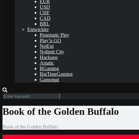
EUR
USD
CHF
CAD
BRL
Entwickler
Pragmatic Play
Play’n GO
NetEnt
Nolimit City
Hacksaw
Amatic
BGaming
BigTimeGaming
Gamomat
Book of the Golden Buffalo
Book of the Golden Buffalo