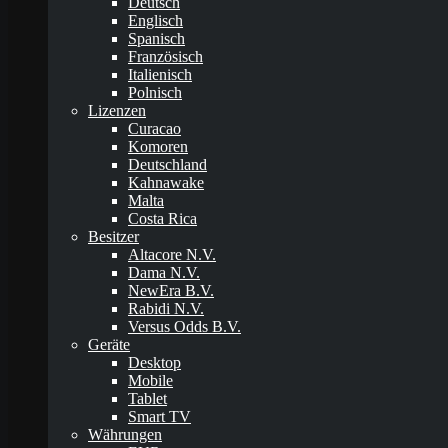
Deutsch
Englisch
Spanisch
Französisch
Italienisch
Polnisch
Lizenzen
Curacao
Komoren
Deutschland
Kahnawake
Malta
Costa Rica
Besitzer
Altacore N.V.
Dama N.V.
NewEra B.V.
Rabidi N.V.
Versus Odds B.V.
Geräte
Desktop
Mobile
Tablet
Smart TV
Währungen