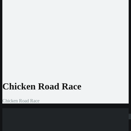
USD
CHF
CAD
BRL
Entwickler
Pragmatic Play
Play’n GO
NetEnt
Nolimit City
Hacksaw
Amatic
BGaming
BigTimeGaming
Gamomat
Chicken Road Race
Chicken Road Race
Suchen