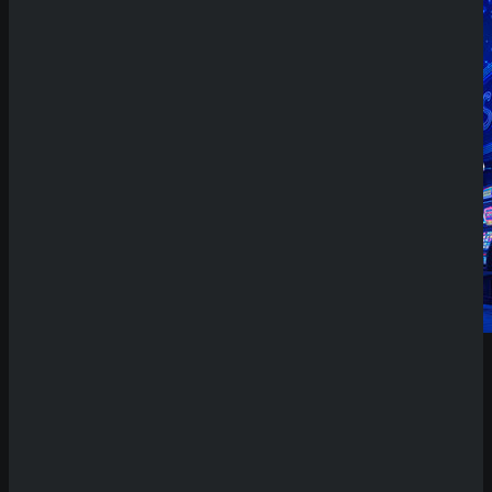
Try Demo
Schreibe einen Kommentar
Deine E-Mail-Adresse wird nicht veröffentlicht.
Erforderliche Felder sind mit
*
markiert