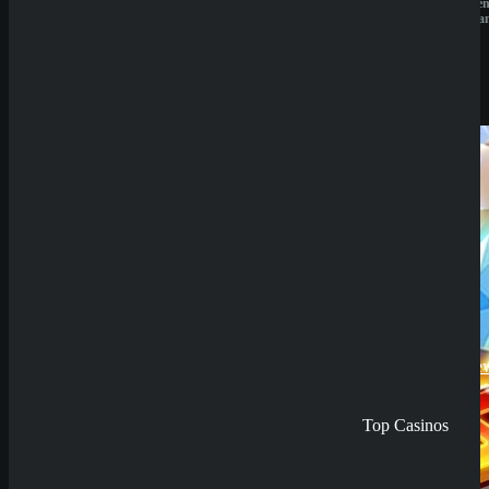
Komoren
Komore
(Anjouan)
(Anjoua
Submit
Click here to play online slots for real money.
Try Our Featured Games
Aktuelles
Casino Prestige
Zahlungsmethoden
Analyse
18. Mai 2026
SpinEmpire Casino
Review
8. Januar 2026
SpinBetter Casino
Review
20. Dezember
2025
Wyns Casino Revie
30. September
2025
Top Casinos