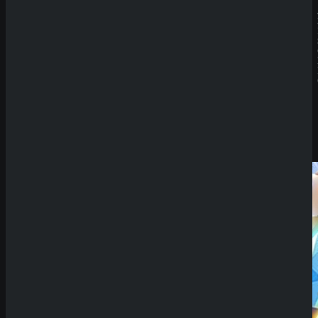
Play for Free
Having issues with
Cluck Chaos
?
Submit
Click here to play online slots for real money.
Try Our Featured Games