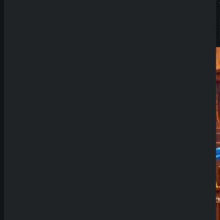
Try Demo
Aktuelles
Casino Prestige
Zahlungsmethoden
Analyse
18. Mai 2026
SpinEmpire Casino
Review
8. Januar 2026
SpinBetter Casino
Review
20. Dezember
2025
Wyns Casino Revie
30. September
2025