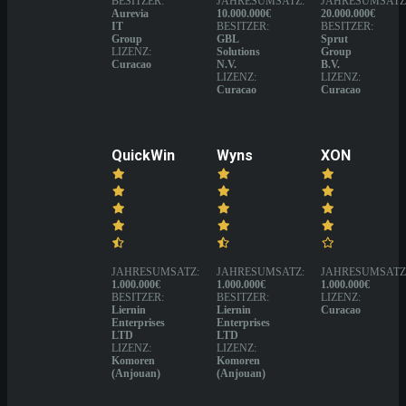
BESITZER:
JAHRESUMSATZ:
JAHRESUMSATZ
Aurevia
10.000.000€
20.000.000€
IT
BESITZER:
BESITZER:
Group
GBL
Sprut
LIZENZ:
Solutions
Group
Curacao
N.V.
B.V.
LIZENZ:
LIZENZ:
Curacao
Curacao
QuickWin
Wyns
XON
JAHRESUMSATZ:
JAHRESUMSATZ:
JAHRESUMSATZ
1.000.000€
1.000.000€
1.000.000€
BESITZER:
BESITZER:
LIZENZ:
Liernin
Liernin
Curacao
Enterprises
Enterprises
LTD
LTD
LIZENZ:
LIZENZ:
Komoren
Komoren
(Anjouan)
(Anjouan)