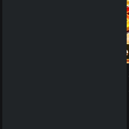
Try Demo