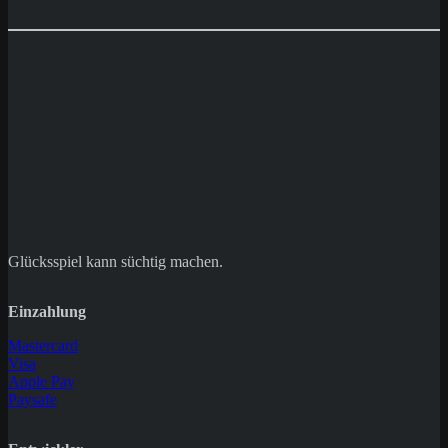
Glücksspiel kann süchtig machen.
Einzahlung
Mastercard
Visa
Apple Pay
Paysafe