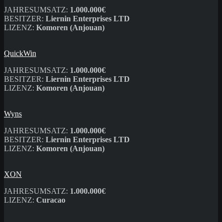
JAHRESUMSATZ:
1.000.000€
BESITZER:
Liernin Enterprises LTD
LIZENZ:
Komoren (Anjouan)
QuickWin
JAHRESUMSATZ:
1.000.000€
BESITZER:
Liernin Enterprises LTD
LIZENZ:
Komoren (Anjouan)
Wyns
JAHRESUMSATZ:
1.000.000€
BESITZER:
Liernin Enterprises LTD
LIZENZ:
Komoren (Anjouan)
XON
JAHRESUMSATZ:
1.000.000€
LIZENZ:
Curacao