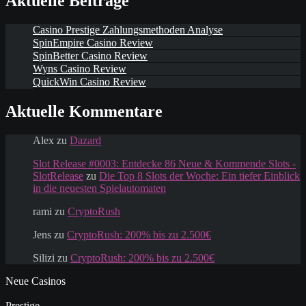
Aktuelle Beiträge
Casino Prestige Zahlungsmethoden Analyse
SpinEmpire Casino Review
SpinBetter Casino Review
Wyns Casino Review
QuickWin Casino Review
Aktuelle Kommentare
Alex
zu
Dazard
Slot Release #0003: Entdecke 86 Neue & Kommende Slots -
SlotRelease
zu
Die Top 8 Slots der Woche: Ein tiefer Einblick
in die neuesten Spielautomaten
rami
zu
CryptoRush
Jens
zu
CryptoRush: 200% bis zu 2.500€
Silizi
zu
CryptoRush: 200% bis zu 2.500€
Neue Casinos
Prestige