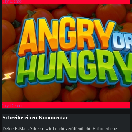
Try Demo
Try Demo
Schreibe einen Kommentar
Deine E-Mail-Adresse wird nicht veröffentlicht.
Erforderliche