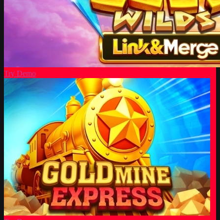
Try Demo