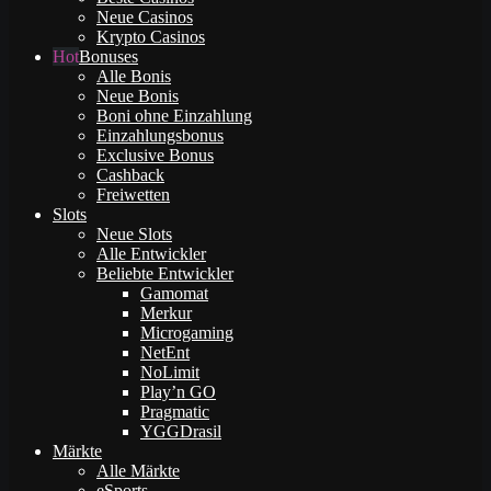
Neue Casinos
Krypto Casinos
Bonuses
Alle Bonis
Neue Bonis
Boni ohne Einzahlung
Einzahlungsbonus
Exclusive Bonus
Cashback
Freiwetten
Slots
Neue Slots
Alle Entwickler
Beliebte Entwickler
Gamomat
Merkur
Microgaming
NetEnt
NoLimit
Play’n GO
Pragmatic
YGGDrasil
Märkte
Alle Märkte
eSports