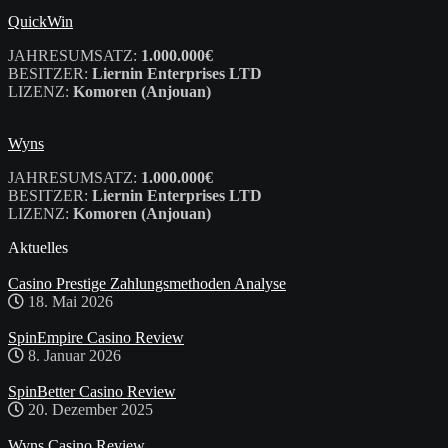
QuickWin
JAHRESUMSATZ:
1.000.000€
BESITZER:
Liernin Enterprises LTD
LIZENZ:
Komoren (Anjouan)
Wyns
JAHRESUMSATZ:
1.000.000€
BESITZER:
Liernin Enterprises LTD
LIZENZ:
Komoren (Anjouan)
Aktuelles
Casino Prestige Zahlungsmethoden Analyse
18. Mai 2026
SpinEmpire Casino Review
8. Januar 2026
SpinBetter Casino Review
20. Dezember 2025
Wyns Casino Review