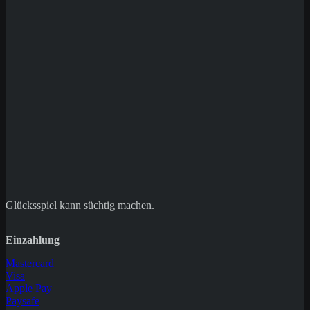
Glücksspiel kann süchtig machen.
Einzahlung
Mastercard
Visa
Apple Pay
Paysafe