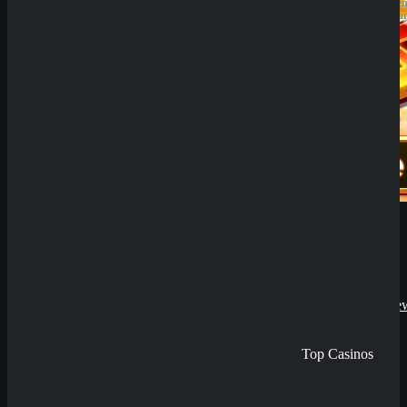
Komoren
Komore
(Anjouan)
(Anjoua
Aktuelles
Casino Prestige
Zahlungsmethoden
Analyse
18. Mai 2026
SpinEmpire Casino
Review
Try Demo
8. Januar 2026
SpinBetter Casino
Review
20. Dezember
2025
Wyns Casino Revie
30. September
2025
Top Casinos