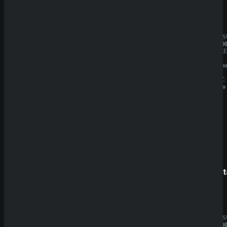
BESITZER:
JAHRES
Aurevia
10.000.0
IT
BESITZE
Group
GBL
LIZENZ:
Solution
Curacao
N.V.
LIZENZ:
Curacao
SpinBetter
Betist
JAHRESUMSATZ:
JAHRES
Play for Real
20.000.000€
1.000.00