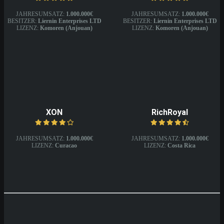
JAHRESUMSATZ:
1.000.000€
JAHRESUMSATZ:
1.000.000€
BESITZER:
Liernin Enterprises LTD
BESITZER:
Liernin Enterprises LTD
LIZENZ:
Komoren (Anjouan)
LIZENZ:
Komoren (Anjouan)
XON
RichRoyal
JAHRESUMSATZ:
1.000.000€
JAHRESUMSATZ:
1.000.000€
LIZENZ:
Curacao
LIZENZ:
Costa Rica