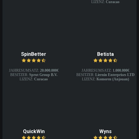
LIZENZ:
Curacao
SpinBetter
Betista
JAHRESUMSATZ:
20.000.000€
JAHRESUMSATZ:
1.000.000€
BESITZER:
Sprut Group B.V.
BESITZER:
Liernin Enterprises LTD
LIZENZ:
Curacao
LIZENZ:
Komoren (Anjouan)
QuickWin
Wyns