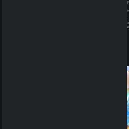
Play for Free
BESITZER:
BESITZE
Sprut
Liernin
Group
Enterpri
B.V.
LTD
Having issues with
Egyptian Goddess
?
LIZENZ:
LIZENZ:
Curacao
Komore
(Anjoua
Submit
Click here to play online slots for real money.
Try Our Featured Games
QuickWin
Wyns
JAHRESUMSATZ:
JAHRES
1.000.000€
1.000.00
BESITZER:
BESITZE
Liernin
Liernin
Enterprises
Enterpri
LTD
LTD
LIZENZ:
LIZENZ: