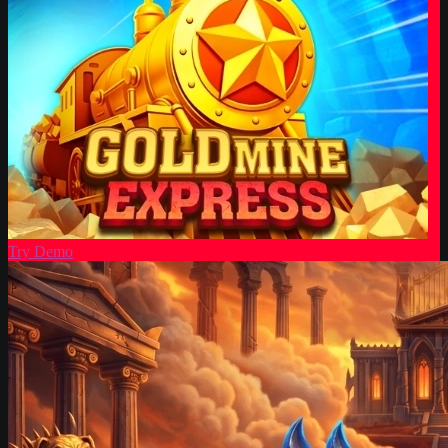
Try Demo