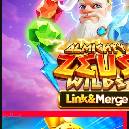
Try Demo