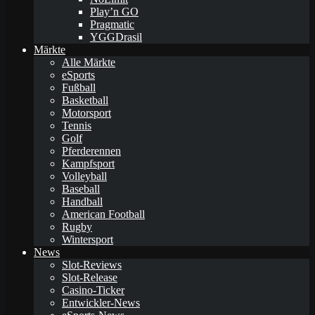
Play’n GO
Pragmatic
YGGDrasil
Märkte
Alle Märkte
eSports
Fußball
Basketball
Motorsport
Tennis
Golf
Pferderennen
Kampfsport
Volleyball
Baseball
Handball
American Football
Rugby
Wintersport
News
Slot-Reviews
Slot-Release
Casino-Ticker
Entwickler-News