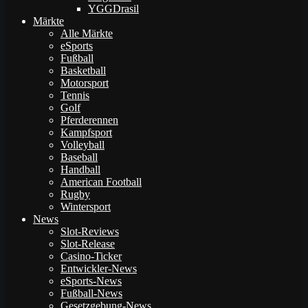
YGGDrasil
Märkte
Alle Märkte
eSports
Fußball
Basketball
Motorsport
Tennis
Golf
Pferderennen
Kampfsport
Volleyball
Baseball
Handball
American Football
Rugby
Wintersport
News
Slot-Reviews
Slot-Release
Casino-Ticker
Entwickler-News
eSports-News
Fußball-News
Gesetzgebung-News