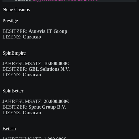
Neue Casinos
Prestige
BESITZER:
Aurevia IT Group
LIZENZ:
Curacao
SpinEmpire
JAHRESUMSATZ:
10.000.000€
BESITZER:
GBL Solutions N.V.
LIZENZ:
Curacao
SpinBetter
JAHRESUMSATZ:
20.000.000€
BESITZER:
Sprut Group B.V.
LIZENZ:
Curacao
Betista