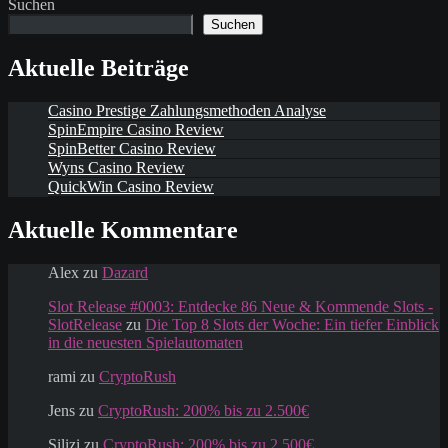
Suchen
Suchen
Aktuelle Beiträge
Casino Prestige Zahlungsmethoden Analyse
SpinEmpire Casino Review
SpinBetter Casino Review
Wyns Casino Review
QuickWin Casino Review
Aktuelle Kommentare
Alex
zu
Dazard
Slot Release #0003: Entdecke 86 Neue & Kommende Slots -
SlotRelease
zu
Die Top 8 Slots der Woche: Ein tiefer Einblick
in die neuesten Spielautomaten
rami
zu
CryptoRush
Jens
zu
CryptoRush: 200% bis zu 2.500€
Silizi
zu
CryptoRush: 200% bis zu 2.500€