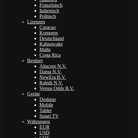
Französisch
Italienisch
Polnisch
Lizenzen
Curacao
Komoren
Deutschland
Kahnawake
Malta
Costa Rica
Besitzer
Altacore N.V.
Dama N.V.
NewEra B.V.
Rabidi N.V.
Versus Odds B.V.
Geräte
Desktop
Mobile
Tablet
Smart TV
Währungen
EUR
USD