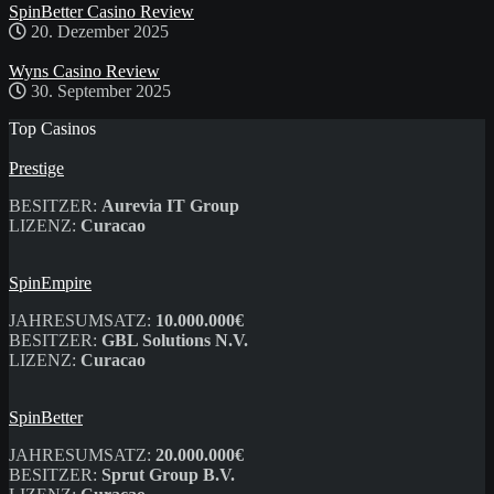
SpinBetter Casino Review
20. Dezember 2025
Wyns Casino Review
30. September 2025
Top Casinos
Prestige
BESITZER:
Aurevia IT Group
LIZENZ:
Curacao
SpinEmpire
JAHRESUMSATZ:
10.000.000€
BESITZER:
GBL Solutions N.V.
LIZENZ:
Curacao
SpinBetter
JAHRESUMSATZ:
20.000.000€
BESITZER:
Sprut Group B.V.