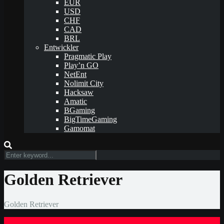
EUR
USD
CHF
CAD
BRL
Entwickler
Pragmatic Play
Play’n GO
NetEnt
Nolimit City
Hacksaw
Amatic
BGaming
BigTimeGaming
Gamomat
Golden Retriever
Golden Retriever