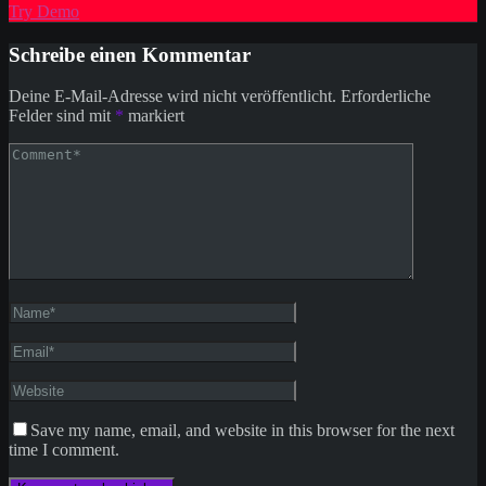
Try Demo
Schreibe einen Kommentar
Deine E-Mail-Adresse wird nicht veröffentlicht.
Erforderliche
Felder sind mit
*
markiert
Save my name, email, and website in this browser for the next
time I comment.