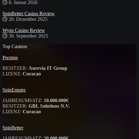
8. Januar 2026
SpinBetter Casino Review
20. Dezember 2025
Wyns Casino Review
30. September 2025
Top Casinos
Prestige
BESITZER:
Aurevia IT Group
LIZENZ:
Curacao
SpinEmpire
JAHRESUMSATZ:
10.000.000€
BESITZER:
GBL Solutions N.V.
LIZENZ:
Curacao
SpinBetter
JAHRESUMSATZ:
20.000.000€