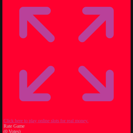
Click here to play online slots for real money.
Rate Game
(
0
Votes)