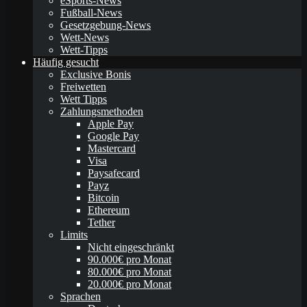
eSports-News
Fußball-News
Gesetzgebung-News
Wett-News
Wett-Tipps
Häufig gesucht
Exclusive Bonis
Freiwetten
Wett Tipps
Zahlungsmethoden
Apple Pay
Google Pay
Mastercard
Visa
Paysafecard
Payz
Bitcoin
Ethereum
Tether
Limits
Nicht eingeschränkt
90.000€ pro Monat
80.000€ pro Monat
20.000€ pro Monat
Sprachen