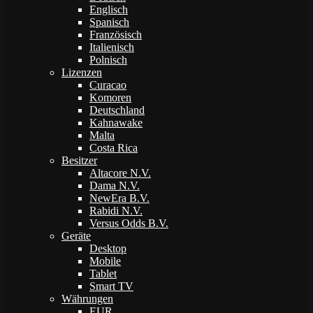
Englisch
Spanisch
Französisch
Italienisch
Polnisch
Lizenzen
Curacao
Komoren
Deutschland
Kahnawake
Malta
Costa Rica
Besitzer
Altacore N.V.
Dama N.V.
NewEra B.V.
Rabidi N.V.
Versus Odds B.V.
Geräte
Desktop
Mobile
Tablet
Smart TV
Währungen
EUR