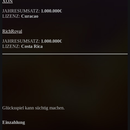
XON
JAHRESUMSATZ:
1.000.000€
LIZENZ:
Curacao
RichRoyal
JAHRESUMSATZ:
1.000.000€
LIZENZ:
Costa Rica
Glücksspiel kann süchtig machen.
Einzahlung