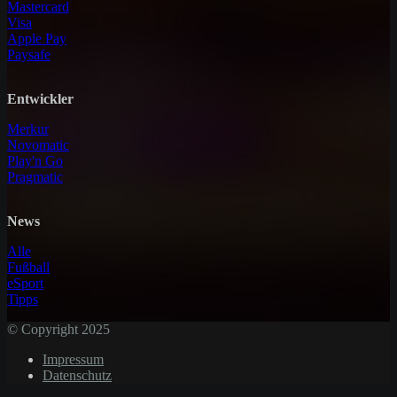
Mastercard
Visa
Apple Pay
Paysafe
Entwickler
Merkur
Novomatic
Play'n Go
Pragmatic
News
Alle
Fußball
eSport
Tipps
© Copyright 2025
Impressum
Datenschutz