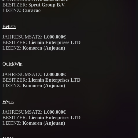
BESITZER:
Sprut Group B.V.
LIZENZ:
Curacao
Betista
JAHRESUMSATZ:
1.000.000€
BESITZER:
Liernin Enterprises LTD
LIZENZ:
Komoren (Anjouan)
QuickWin
JAHRESUMSATZ:
1.000.000€
BESITZER:
Liernin Enterprises LTD
LIZENZ:
Komoren (Anjouan)
Wyns
JAHRESUMSATZ:
1.000.000€
BESITZER:
Liernin Enterprises LTD
LIZENZ:
Komoren (Anjouan)