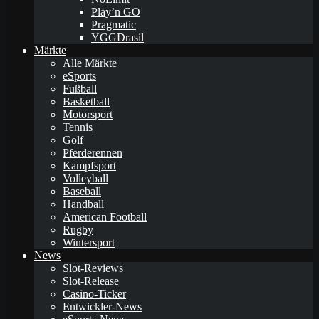
Play’n GO
Pragmatic
YGGDrasil
Märkte
Alle Märkte
eSports
Fußball
Basketball
Motorsport
Tennis
Golf
Pferderennen
Kampfsport
Volleyball
Baseball
Handball
American Football
Rugby
Wintersport
News
Slot-Reviews
Slot-Release
Casino-Ticker
Entwickler-News