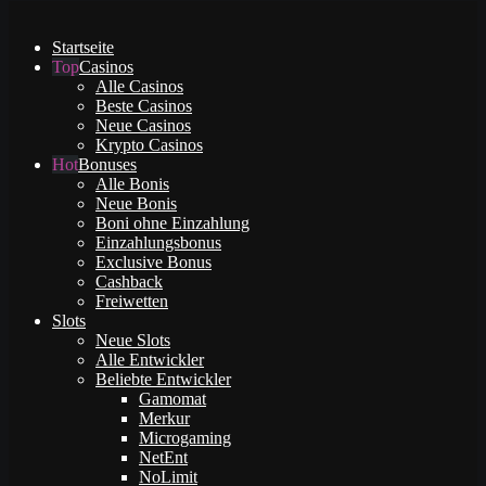
Startseite
Casinos
Alle Casinos
Beste Casinos
Neue Casinos
Krypto Casinos
Bonuses
Alle Bonis
Neue Bonis
Boni ohne Einzahlung
Einzahlungsbonus
Exclusive Bonus
Cashback
Freiwetten
Slots
Neue Slots
Alle Entwickler
Beliebte Entwickler
Gamomat
Merkur
Microgaming
NetEnt
NoLimit