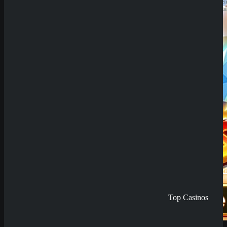
Komoren
Komore
(Anjouan)
(Anjoua
Aktuelles
Casino Prestige
Zahlungsmethoden
Analyse
18. Mai 2026
SpinEmpire Casino
Review
8. Januar 2026
SpinBetter Casino
Review
20. Dezember
2025
Wyns Casino Revie
30. September
2025
Top Casinos
Try Demo