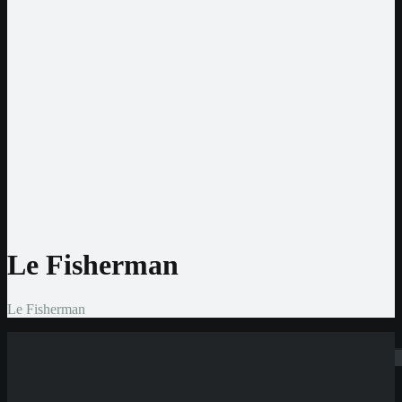
USD
CHF
CAD
BRL
Entwickler
Pragmatic Play
Play’n GO
NetEnt
Nolimit City
Hacksaw
Amatic
BGaming
BigTimeGaming
Gamomat
Le Fisherman
Le Fisherman
Suchen