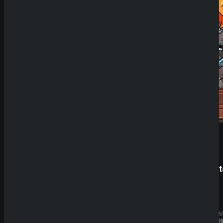
BESITZER:
JAHRES
Aurevia
10.000.0
IT
BESITZE
Group
GBL
LIZENZ:
Solution
Curacao
N.V.
LIZENZ:
Curacao
SpinBetter
Betist
JAHRESUMSATZ:
JAHRES
20.000.000€
1.000.00