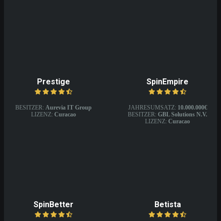
Prestige
SpinEmpire
BESITZER:
Aurevia IT Group
JAHRESUMSATZ:
10.000.000€
LIZENZ:
Curacao
BESITZER:
GBL Solutions N.V.
LIZENZ:
Curacao
SpinBetter
Betista