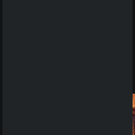
Try Demo