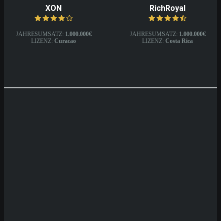
XON
RichRoyal
JAHRESUMSATZ:
1.000.000€
JAHRESUMSATZ:
1.000.000€
LIZENZ:
Curacao
LIZENZ:
Costa Rica