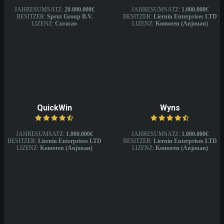
JAHRESUMSATZ:
20.000.000€
JAHRESUMSATZ:
1.000.000€
BESITZER:
Sprut Group B.V.
BESITZER:
Liernin Enterprises LTD
LIZENZ:
Curacao
LIZENZ:
Komoren (Anjouan)
QuickWin
Wyns
JAHRESUMSATZ:
1.000.000€
JAHRESUMSATZ:
1.000.000€
BESITZER:
Liernin Enterprises LTD
BESITZER:
Liernin Enterprises LTD
LIZENZ:
Komoren (Anjouan)
LIZENZ:
Komoren (Anjouan)