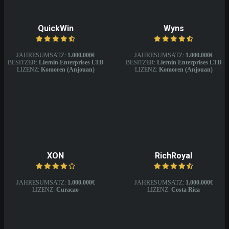
QuickWin
Wyns
JAHRESUMSATZ:
1.000.000€
JAHRESUMSATZ:
1.000.000€
BESITZER:
Liernin Enterprises LTD
BESITZER:
Liernin Enterprises LTD
LIZENZ:
Komoren (Anjouan)
LIZENZ:
Komoren (Anjouan)
XON
RichRoyal
JAHRESUMSATZ:
1.000.000€
JAHRESUMSATZ:
1.000.000€
LIZENZ:
Curacao
LIZENZ:
Costa Rica