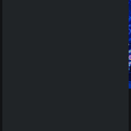
Try Demo
Schreibe einen Kommentar
Deine E-Mail-Adresse wird nicht veröffentlicht.
Erforderliche Felder sind mit
*
markiert