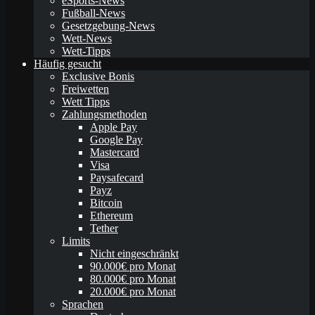
eSports-News
Fußball-News
Gesetzgebung-News
Wett-News
Wett-Tipps
Häufig gesucht
Exclusive Bonis
Freiwetten
Wett Tipps
Zahlungsmethoden
Apple Pay
Google Pay
Mastercard
Visa
Paysafecard
Payz
Bitcoin
Ethereum
Tether
Limits
Nicht eingeschränkt
90.000€ pro Monat
80.000€ pro Monat
20.000€ pro Monat
Sprachen