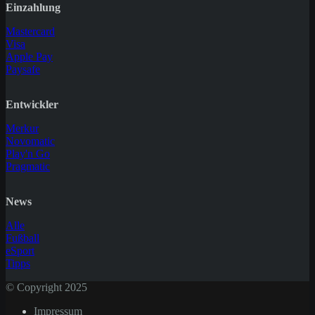
Einzahlung
Mastercard
Visa
Apple Pay
Paysafe
Entwickler
Merkur
Novomatic
Play'n Go
Pragmatic
News
Alle
Fußball
eSport
Tipps
© Copyright 2025
Impressum