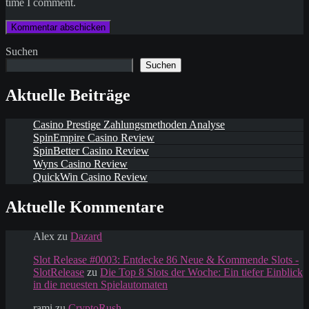
time I comment.
Suchen
Suchen
Aktuelle Beiträge
Casino Prestige Zahlungsmethoden Analyse
SpinEmpire Casino Review
SpinBetter Casino Review
Wyns Casino Review
QuickWin Casino Review
Aktuelle Kommentare
Alex
zu
Dazard
Slot Release #0003: Entdecke 86 Neue & Kommende Slots -
SlotRelease
zu
Die Top 8 Slots der Woche: Ein tiefer Einblick
in die neuesten Spielautomaten
rami
zu
CryptoRush