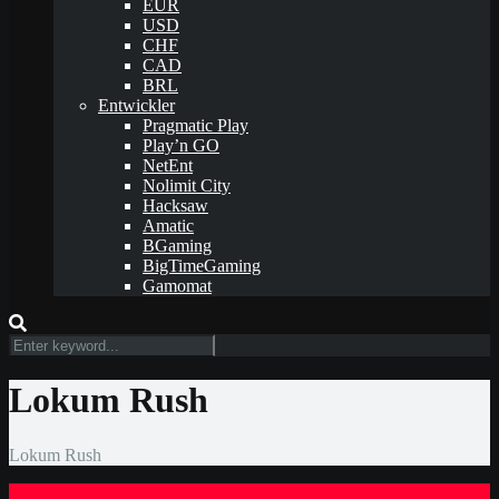
EUR
USD
CHF
CAD
BRL
Entwickler
Pragmatic Play
Play’n GO
NetEnt
Nolimit City
Hacksaw
Amatic
BGaming
BigTimeGaming
Gamomat
Lokum Rush
Lokum Rush