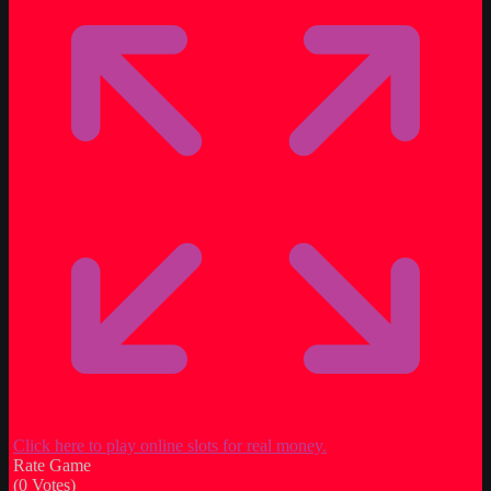
Click here to play online slots for real money.
Rate Game
(
0
Votes)