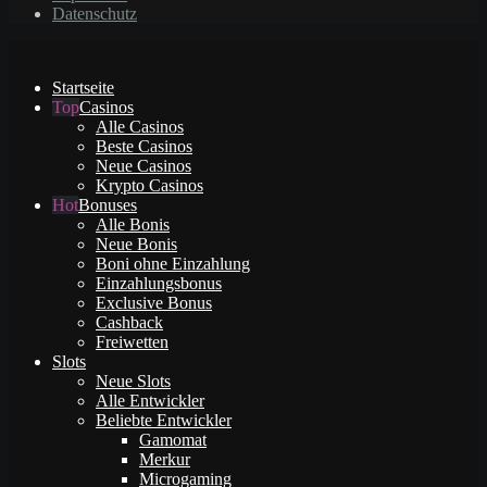
Datenschutz
Startseite
Casinos
Alle Casinos
Beste Casinos
Neue Casinos
Krypto Casinos
Bonuses
Alle Bonis
Neue Bonis
Boni ohne Einzahlung
Einzahlungsbonus
Exclusive Bonus
Cashback
Freiwetten
Slots
Neue Slots
Alle Entwickler
Beliebte Entwickler
Gamomat
Merkur
Microgaming