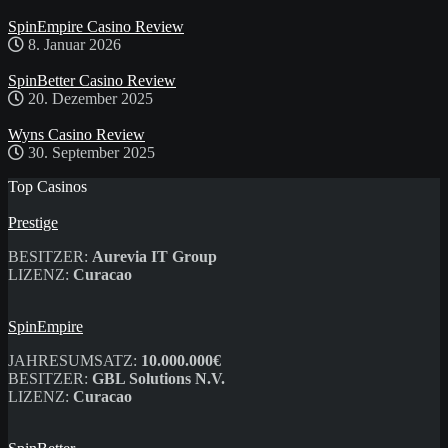
SpinEmpire Casino Review
8. Januar 2026
SpinBetter Casino Review
20. Dezember 2025
Wyns Casino Review
30. September 2025
Top Casinos
Prestige
BESITZER:
Aurevia IT Group
LIZENZ:
Curacao
SpinEmpire
JAHRESUMSATZ:
10.000.000€
BESITZER:
GBL Solutions N.V.
LIZENZ:
Curacao