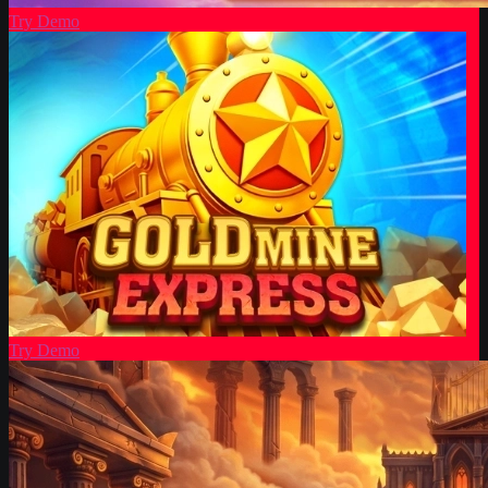
Try Demo
Try Demo