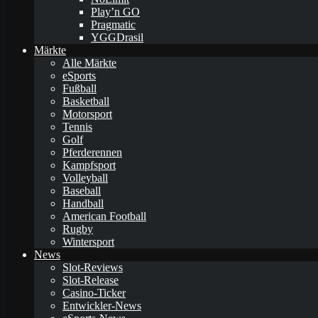
Play’n GO
Pragmatic
YGGDrasil
Märkte
Alle Märkte
eSports
Fußball
Basketball
Motorsport
Tennis
Golf
Pferderennen
Kampfsport
Volleyball
Baseball
Handball
American Football
Rugby
Wintersport
News
Slot-Reviews
Slot-Release
Casino-Ticker
Entwickler-News