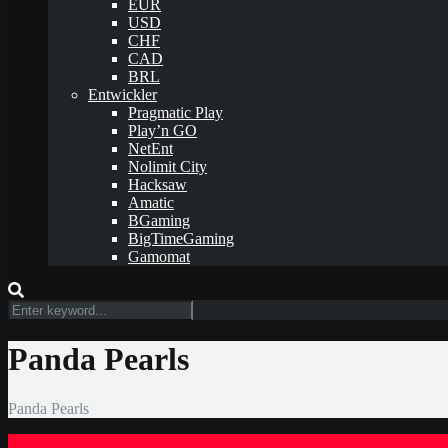
EUR
USD
CHF
CAD
BRL
Entwickler
Pragmatic Play
Play’n GO
NetEnt
Nolimit City
Hacksaw
Amatic
BGaming
BigTimeGaming
Gamomat
Panda Pearls
Panda Pearls