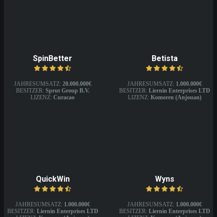
SpinBetter
Betista
JAHRESUMSATZ:
20.000.000€
JAHRESUMSATZ:
1.000.000€
BESITZER:
Sprut Group B.V.
BESITZER:
Liernin Enterprises LTD
LIZENZ:
Curacao
LIZENZ:
Komoren (Anjouan)
QuickWin
Wyns
JAHRESUMSATZ:
1.000.000€
JAHRESUMSATZ:
1.000.000€
BESITZER:
Liernin Enterprises LTD
BESITZER:
Liernin Enterprises LTD