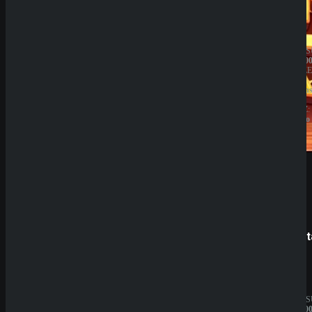
BESITZER:
JAHRES
Aurevia
10.000.0
IT
BESITZE
Group
GBL
LIZENZ:
Solution
Curacao
N.V.
LIZENZ:
Curacao
SpinBetter
Betist
JAHRESUMSATZ:
JAHRES
20.000.000€
1.000.00