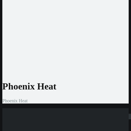
USD
CHF
CAD
BRL
Entwickler
Pragmatic Play
Play’n GO
NetEnt
Nolimit City
Hacksaw
Amatic
BGaming
BigTimeGaming
Gamomat
Phoenix Heat
Phoenix Heat
Suchen