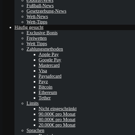
eSports-News
Fußball-News
Gesetzgebung-News
Wett-News
Wett-Tipps
Häufig gesucht
Exclusive Bonis
Freiwetten
Wett Tipps
Zahlungsmethoden
Apple Pay
Google Pay
Mastercard
Visa
Paysafecard
Payz
Bitcoin
Ethereum
Tether
Limits
Nicht eingeschränkt
90.000€ pro Monat
80.000€ pro Monat
20.000€ pro Monat
Sprachen