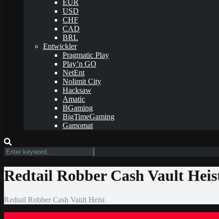
EUR
USD
CHF
CAD
BRL
Entwickler
Pragmatic Play
Play’n GO
NetEnt
Nolimit City
Hacksaw
Amatic
BGaming
BigTimeGaming
Gamomat
Redtail Robber Cash Vault Heis
Redtail Robber Cash Vault Heist