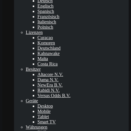
Deutsch
Englisch
Spanisch
Französisch
Italienisch
Polnisch
Lizenzen
Curacao
Komoren
Deutschland
Kahnawake
Malta
Costa Rica
Besitzer
Altacore N.V.
Dama N.V.
NewEra B.V.
Rabidi N.V.
Versus Odds B.V.
Geräte
Desktop
Mobile
Tablet
Smart TV
Währungen