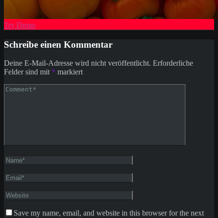
Try Demo
Schreibe einen Kommentar
Deine E-Mail-Adresse wird nicht veröffentlicht.
Erforderliche
Felder sind mit
*
markiert
Save my name, email, and website in this browser for the next