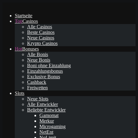
Startseite
Casinos
Alle Casinos
Beste Casinos
Neue Casinos
Krypto Casinos
Bonuses
Alle Bonis
Neue Bonis
Boni ohne Einzahlung
Einzahlungsbonus
Exclusive Bonus
Cashback
Freiwetten
Slots
Neue Slots
Alle Entwickler
Beliebte Entwickler
Gamomat
Merkur
Microgaming
NetEnt
NoLimit