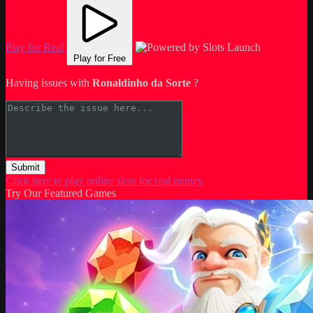
Play for Real
Play for Free
Having issues with
Ronaldinho da Sorte
?
Submit
Click here to play online slots for real money.
Try Our Featured Games