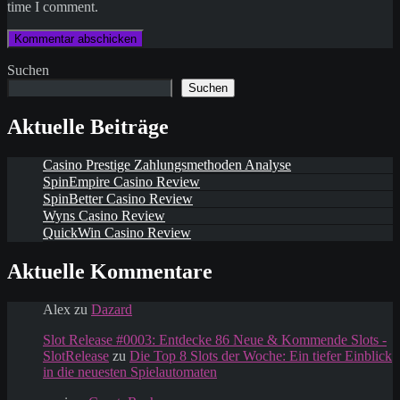
time I comment.
Suchen
Suchen
Aktuelle Beiträge
Casino Prestige Zahlungsmethoden Analyse
SpinEmpire Casino Review
SpinBetter Casino Review
Wyns Casino Review
QuickWin Casino Review
Aktuelle Kommentare
Alex
zu
Dazard
Slot Release #0003: Entdecke 86 Neue & Kommende Slots -
SlotRelease
zu
Die Top 8 Slots der Woche: Ein tiefer Einblick
in die neuesten Spielautomaten