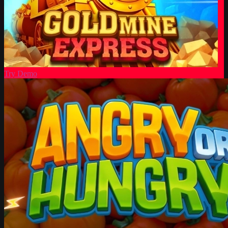
Try Demo