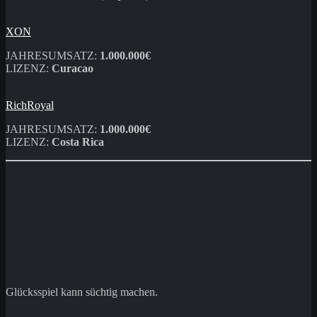
XON
JAHRESUMSATZ:
1.000.000€
LIZENZ:
Curacao
RichRoyal
JAHRESUMSATZ:
1.000.000€
LIZENZ:
Costa Rica
Glücksspiel kann süchtig machen.