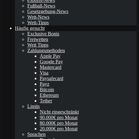
eSports-News
Fußball-News
Gesetzgebung-News
Wett-News
Wett-Tipps
Häufig gesucht
Exclusive Bonis
Freiwetten
Wett Tipps
Zahlungsmethoden
Apple Pay
Google Pay
Mastercard
Visa
Paysafecard
Payz
Bitcoin
Ethereum
Tether
Limits
Nicht eingeschränkt
90.000€ pro Monat
80.000€ pro Monat
20.000€ pro Monat
Sprachen