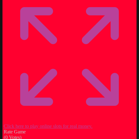
Click here to play online slots for real money.
Rate Game
(
0
Votes)