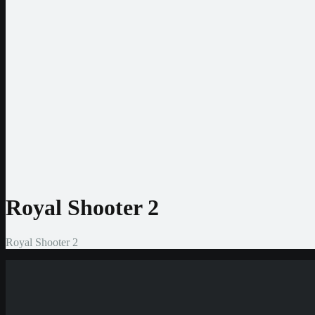
Entw
Royal Shooter 2
Royal Shooter 2