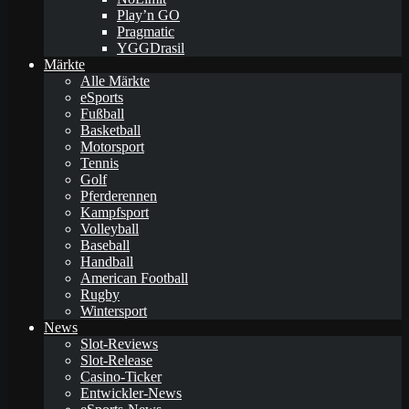
Play’n GO
Pragmatic
YGGDrasil
Märkte
Alle Märkte
eSports
Fußball
Basketball
Motorsport
Tennis
Golf
Pferderennen
Kampfsport
Volleyball
Baseball
Handball
American Football
Rugby
Wintersport
News
Slot-Reviews
Slot-Release
Casino-Ticker
Entwickler-News