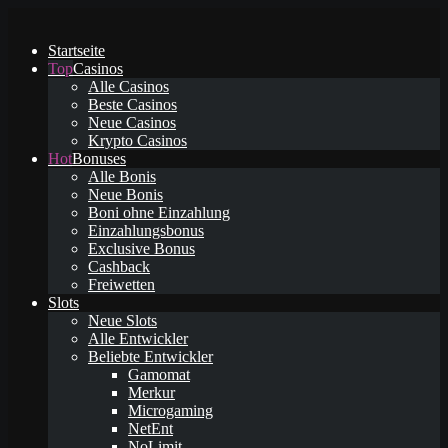
Startseite
Casinos
Alle Casinos
Beste Casinos
Neue Casinos
Krypto Casinos
Bonuses
Alle Bonis
Neue Bonis
Boni ohne Einzahlung
Einzahlungsbonus
Exclusive Bonus
Cashback
Freiwetten
Slots
Neue Slots
Alle Entwickler
Beliebte Entwickler
Gamomat
Merkur
Microgaming
NetEnt
NoLimit