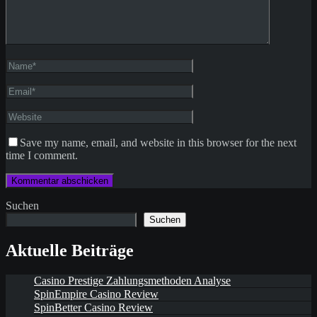
Save my name, email, and website in this browser for the next
time I comment.
Suchen
Suchen
Aktuelle Beiträge
Casino Prestige Zahlungsmethoden Analyse
SpinEmpire Casino Review
SpinBetter Casino Review