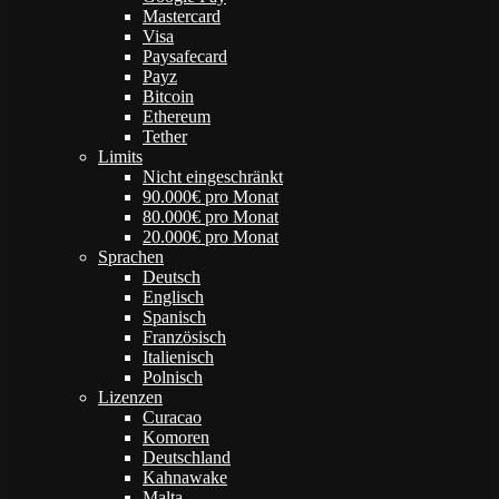
Mastercard
Visa
Paysafecard
Payz
Bitcoin
Ethereum
Tether
Limits
Nicht eingeschränkt
90.000€ pro Monat
80.000€ pro Monat
20.000€ pro Monat
Sprachen
Deutsch
Englisch
Spanisch
Französisch
Italienisch
Polnisch
Lizenzen
Curacao
Komoren
Deutschland
Kahnawake
Malta