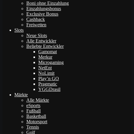
Boni ohne Einzahlung
Einzahlungsbonus
Exclusive Bonus
Cashback
Freiwetten
Slots
Neue Slots
Alle Entwickler
Beliebte Entwickler
Gamomat
Merkur
Microgaming
NetEnt
NoLimit
Play’n GO
Pragmatic
YGGDrasil
Märkte
Alle Märkte
eSports
Fußball
Basketball
Motorsport
Tennis
Golf