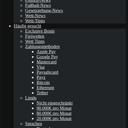
eSports-News
Fußball-News
Gesetzgebung-News
Wett-News
Wett-Tipps
Häufig gesucht
Exclusive Bonis
Freiwetten
Wett Tipps
Zahlungsmethoden
Apple Pay
Google Pay
Mastercard
Visa
Paysafecard
Payz
Bitcoin
Ethereum
Tether
Limits
Nicht eingeschränkt
90.000€ pro Monat
80.000€ pro Monat
20.000€ pro Monat
Sprachen