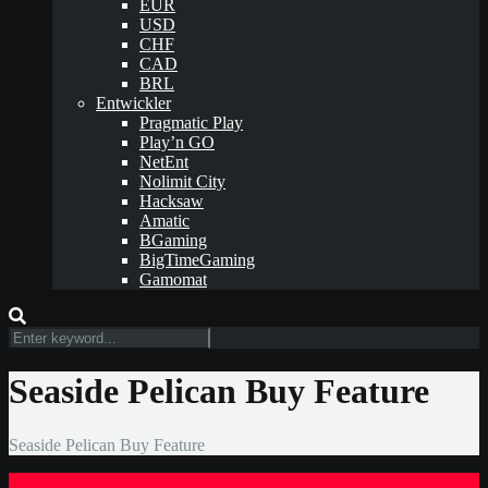
EUR
USD
CHF
CAD
BRL
Entwickler
Pragmatic Play
Play’n GO
NetEnt
Nolimit City
Hacksaw
Amatic
BGaming
BigTimeGaming
Gamomat
Seaside Pelican Buy Feature
Seaside Pelican Buy Feature