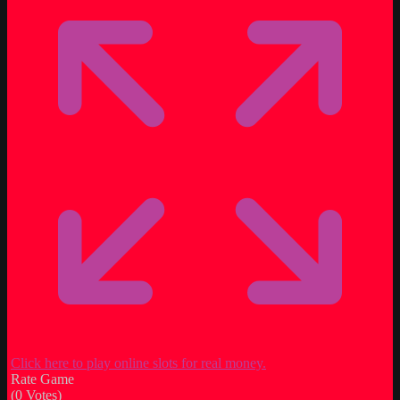
Click here to play online slots for real money.
Rate Game
(
0
Votes)