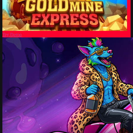
Try Demo