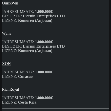
QuickWin
JAHRESUMSATZ:
1.000.000€
BESITZER:
Liernin Enterprises LTD
LIZENZ:
Komoren (Anjouan)
Wyns
JAHRESUMSATZ:
1.000.000€
BESITZER:
Liernin Enterprises LTD
LIZENZ:
Komoren (Anjouan)
XON
JAHRESUMSATZ:
1.000.000€
LIZENZ:
Curacao
RichRoyal
JAHRESUMSATZ:
1.000.000€
LIZENZ:
Costa Rica