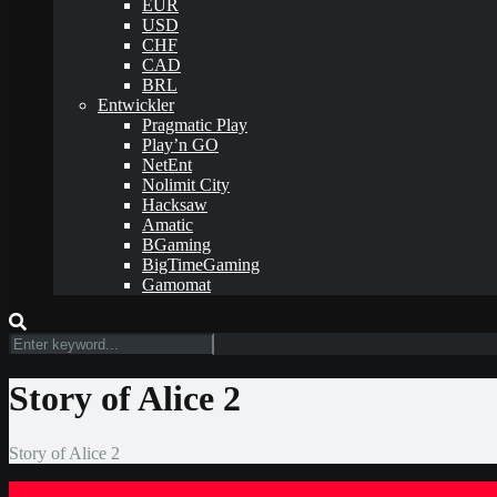
EUR
USD
CHF
CAD
BRL
Entwickler
Pragmatic Play
Play’n GO
NetEnt
Nolimit City
Hacksaw
Amatic
BGaming
BigTimeGaming
Gamomat
Story of Alice 2
Story of Alice 2