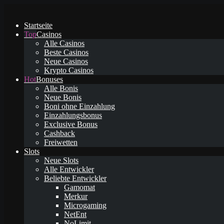
Startseite
Casinos
Alle Casinos
Beste Casinos
Neue Casinos
Krypto Casinos
Bonuses
Alle Bonis
Neue Bonis
Boni ohne Einzahlung
Einzahlungsbonus
Exclusive Bonus
Cashback
Freiwetten
Slots
Neue Slots
Alle Entwickler
Beliebte Entwickler
Gamomat
Merkur
Microgaming
NetEnt
NoLimit