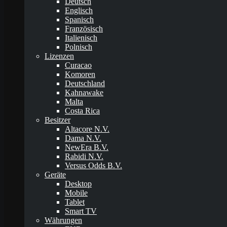
Deutsch
Englisch
Spanisch
Französisch
Italienisch
Polnisch
Lizenzen
Curacao
Komoren
Deutschland
Kahnawake
Malta
Costa Rica
Besitzer
Altacore N.V.
Dama N.V.
NewEra B.V.
Rabidi N.V.
Versus Odds B.V.
Geräte
Desktop
Mobile
Tablet
Smart TV
Währungen