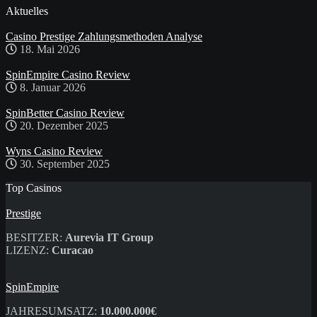
Aktuelles
Casino Prestige Zahlungsmethoden Analyse
18. Mai 2026
SpinEmpire Casino Review
8. Januar 2026
SpinBetter Casino Review
20. Dezember 2025
Wyns Casino Review
30. September 2025
Top Casinos
Prestige
BESITZER:
Aurevia IT Group
LIZENZ:
Curacao
SpinEmpire
JAHRESUMSATZ:
10.000.000€