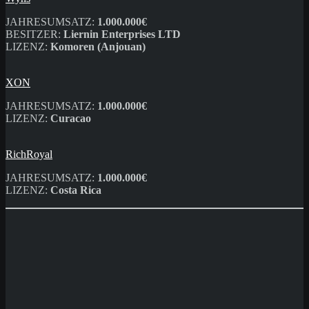
JAHRESUMSATZ:
1.000.000€
BESITZER:
Liernin Enterprises LTD
LIZENZ:
Komoren (Anjouan)
XON
JAHRESUMSATZ:
1.000.000€
LIZENZ:
Curacao
RichRoyal
JAHRESUMSATZ:
1.000.000€
LIZENZ:
Costa Rica