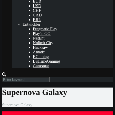
EUR
USD
CHF
CAD
BRL
Entwickler
Pragmatic Play
Play’n GO
NetEnt
Nolimit City
Hacksaw
Amatic
BGaming
BigTimeGaming
Gamomat
Supernova Galaxy
Supernova Galaxy