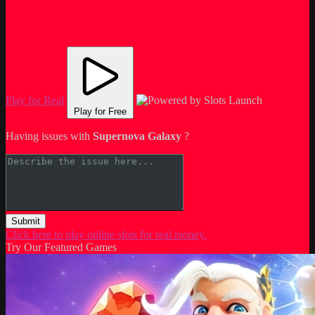
Play for Real
Play for Free
Having issues with
Supernova Galaxy
?
Submit
Click here to play online slots for real money.
Try Our Featured Games