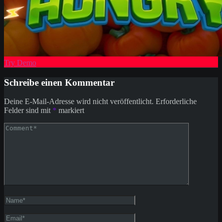
Try Demo
Schreibe einen Kommentar
Deine E-Mail-Adresse wird nicht veröffentlicht.
Erforderliche
Felder sind mit
*
markiert