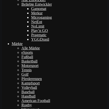
Beliebte Entwickler
Gamomat
Merkur
Microgaming
NetEnt
NoLimit
Play’n GO
Pragmatic
YGGDrasil
Märkte
Alle Märkte
eSports
Fußball
Basketball
Motorsport
Tennis
Golf
Pferderennen
Kampfsport
Volleyball
Baseball
Handball
American Football
Rugby