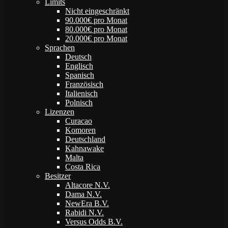
Limits
Nicht eingeschränkt
90.000€ pro Monat
80.000€ pro Monat
20.000€ pro Monat
Sprachen
Deutsch
Englisch
Spanisch
Französisch
Italienisch
Polnisch
Lizenzen
Curacao
Komoren
Deutschland
Kahnawake
Malta
Costa Rica
Besitzer
Altacore N.V.
Dama N.V.
NewEra B.V.
Rabidi N.V.
Versus Odds B.V.