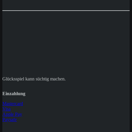
Glücksspiel kann süchtig machen.
Einzahlung
Mastercard
Visa
Apple Pay
Paysafe