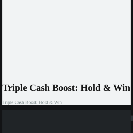
USD
CHF
CAD
BRL
Entwickler
Pragmatic Play
Play’n GO
NetEnt
Nolimit City
Hacksaw
Amatic
BGaming
BigTimeGaming
Gamomat
Triple Cash Boost: Hold & Win
Triple Cash Boost: Hold & Win
Suchen
Aktuelle