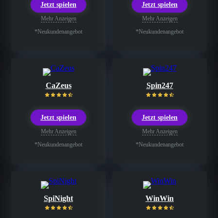
Jetzt spielen
Jetzt spielen
Mehr Anzeigen
Mehr Anzeigen
*Neukundenangebot
*Neukundenangebot
CaZeus
Spin247
Jetzt spielen
Jetzt spielen
Mehr Anzeigen
Mehr Anzeigen
*Neukundenangebot
*Neukundenangebot
SpiNight
WinWin