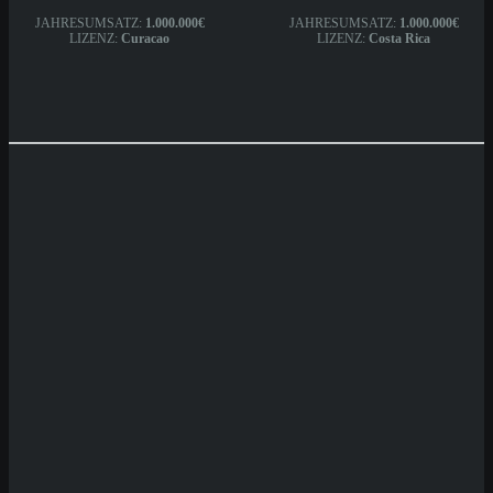
JAHRESUMSATZ:
1.000.000€
JAHRESUMSATZ:
1.000.000€
LIZENZ:
Curacao
LIZENZ:
Costa Rica