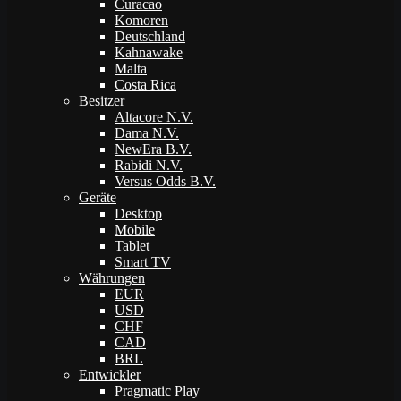
Curacao
Komoren
Deutschland
Kahnawake
Malta
Costa Rica
Besitzer
Altacore N.V.
Dama N.V.
NewEra B.V.
Rabidi N.V.
Versus Odds B.V.
Geräte
Desktop
Mobile
Tablet
Smart TV
Währungen
EUR
USD
CHF
CAD
BRL
Entwickler
Pragmatic Play