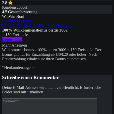
2.8
Kundensupport
4.5
Gesamtbewertung
WinWin Boni
Einzahlungsbonus
WinWin: 100% bis zu 300€ + 150 Freispiele
100% Willkommensbonus bis zu 300€
+ 150 Freispiele
Bonus holen
Mehr Anzeigen
Willkommensbonus - 100% bis zu 300€ + 150 Freispiele. Der
Bonus gilt nur für Einzahlung ab €/$/£20 oder höher! Nach
Ersteinzahlung erhalten sie ihren Bonus automatisch.
*Neukundenangebot
Schreibe einen Kommentar
Deine E-Mail-Adresse wird nicht veröffentlicht.
Erforderliche
Felder sind mit
*
markiert