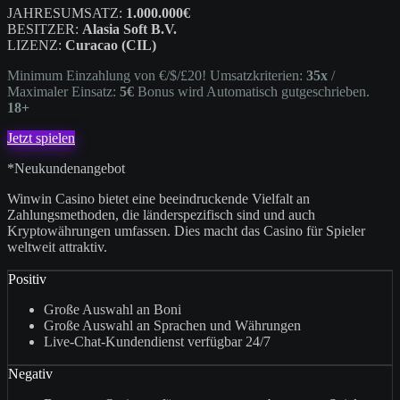
JAHRESUMSATZ:
1.000.000€
BESITZER:
Alasia Soft B.V.
LIZENZ:
Curacao (CIL)
Minimum Einzahlung von €/$/£20! Umsatzkriterien:
35x
/
Maximaler Einsatz:
5€
Bonus wird Automatisch gutgeschrieben.
18+
Jetzt spielen
*Neukundenangebot
Winwin Casino bietet eine beeindruckende Vielfalt an
Zahlungsmethoden, die länderspezifisch sind und auch
Kryptowährungen umfassen. Dies macht das Casino für Spieler
weltweit attraktiv.
Positiv
Große Auswahl an Boni
Große Auswahl an Sprachen und Währungen
Live-Chat-Kundendienst verfügbar 24/7
Negativ