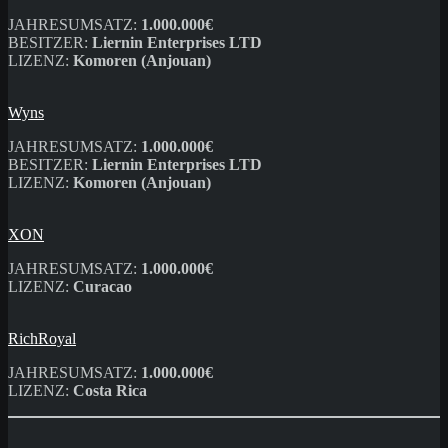
JAHRESUMSATZ:
1.000.000€
BESITZER:
Liernin Enterprises LTD
LIZENZ:
Komoren (Anjouan)
Wyns
JAHRESUMSATZ:
1.000.000€
BESITZER:
Liernin Enterprises LTD
LIZENZ:
Komoren (Anjouan)
XON
JAHRESUMSATZ:
1.000.000€
LIZENZ:
Curacao
RichRoyal
JAHRESUMSATZ:
1.000.000€
LIZENZ:
Costa Rica