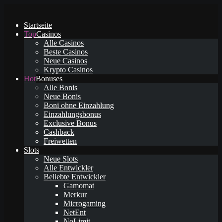
Startseite
Casinos
Alle Casinos
Beste Casinos
Neue Casinos
Krypto Casinos
Bonuses
Alle Bonis
Neue Bonis
Boni ohne Einzahlung
Einzahlungsbonus
Exclusive Bonus
Cashback
Freiwetten
Slots
Neue Slots
Alle Entwickler
Beliebte Entwickler
Gamomat
Merkur
Microgaming
NetEnt
NoLimit