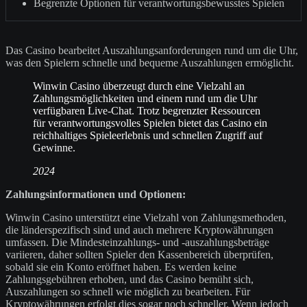
Begrenzte Optionen für verantwortungsbewusstes Spielen
Das Casino bearbeitet Auszahlungsanforderungen rund um die Uhr,
was den Spielern schnelle und bequeme Auszahlungen ermöglicht.
Winwin Casino überzeugt durch eine Vielzahl an
Zahlungsmöglichkeiten und einem rund um die Uhr
verfügbaren Live-Chat. Trotz begrenzter Ressourcen
für verantwortungsvolles Spielen bietet das Casino ein
reichhaltiges Spieleerlebnis und schnellen Zugriff auf
Gewinne.
2024
Zahlungsinformationen und Optionen:
Winwin Casino unterstützt eine Vielzahl von Zahlungsmethoden,
die länderspezifisch sind und auch mehrere Kryptowährungen
umfassen. Die Mindesteinzahlungs- und -auszahlungsbeträge
variieren, daher sollten Spieler den Kassenbereich überprüfen,
sobald sie ein Konto eröffnet haben. Es werden keine
Zahlungsgebühren erhoben, und das Casino bemüht sich,
Auszahlungen so schnell wie möglich zu bearbeiten. Für
Kryptowährungen erfolgt dies sogar noch schneller. Wenn jedoch