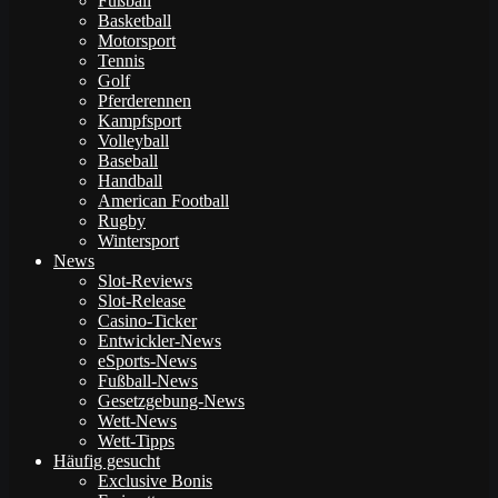
Fußball
Basketball
Motorsport
Tennis
Golf
Pferderennen
Kampfsport
Volleyball
Baseball
Handball
American Football
Rugby
Wintersport
News
Slot-Reviews
Slot-Release
Casino-Ticker
Entwickler-News
eSports-News
Fußball-News
Gesetzgebung-News
Wett-News
Wett-Tipps
Häufig gesucht
Exclusive Bonis