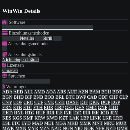
WinWin Details
Software
Einzahlungsmethoden
Neteller
Skrill
Auszahlungsmethoden
Auszahlungslimits
Nicht eingeschränkt
Lizenzen
Curacao
Sprachen
Währungen
ADA
AED
ALL
AMD
AOA
ARS
AUD
AZN
BAM
BCH
BDT
BGN
BHD
BIF
BNB
BOB
BRL
BTC
BWP
CAD
CDF
CHF
CLP
CNY
COP
CRC
CUP
CVE
CZK
DASH
DJF
DKK
DOP
EGP
ERN
ETB
ETC
ETH
EUR
GBP
GEL
GHS
GMD
GNF
GTQ
HKD
HNL
HTG
HUF
IDR
ILS
INR
IQD
IRR
ISK
JOD
JPY
KES
KGS
KMF
KRW
KWD
KZT
LAK
LBP
LINK
LKR
LRD
LSL
LTC
LYD
MAD
MDL
MGA
MKD
MMK
MNT
MRU
MUR
MWK
MXN
MYR
MZN
NAD
NGN
NIO
NOK
NPR
NZD
OMR