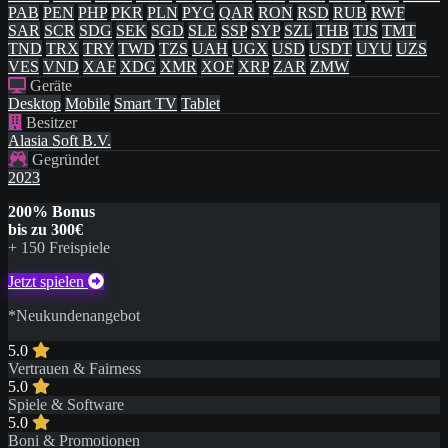
PAB
PEN
PHP
PKR
PLN
PYG
QAR
RON
RSD
RUB
RWF
SAR
SCR
SDG
SEK
SGD
SLE
SSP
SYP
SZL
THB
TJS
TMT
TND
TRX
TRY
TWD
TZS
UAH
UGX
USD
USDT
UYU
UZS
VES
VND
XAF
XDG
XMR
XOF
XRP
ZAR
ZMW
Geräte
Desktop
Mobile
Smart TV
Tablet
Besitzer
Alasia Soft B.V.
Gegründet
2023
200% Bonus
bis zu 300€
+ 150 Freispiele
Jetzt spielen
*Neukundenangebot
5.0
Vertrauen & Fairness
5.0
Spiele & Software
5.0
Boni & Promotionen