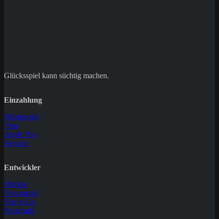
Glücksspiel kann süchtig machen.
Einzahlung
Mastercard
Visa
Apple Pay
Paysafe
Entwickler
Merkur
Novomatic
Play'n Go
Pragmatic